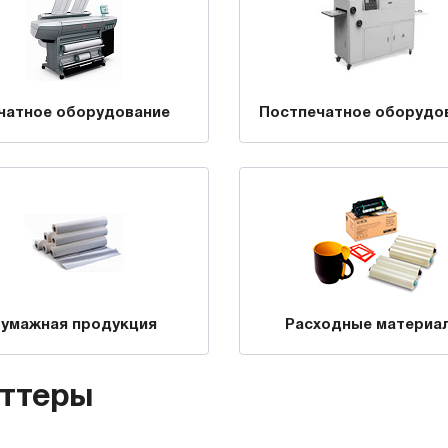
чатное оборудование
Постпечатное оборудо
умажная продукция
Расходные материа
ттеры