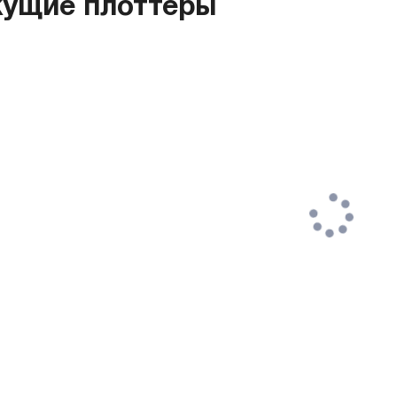
ущие плоттеры