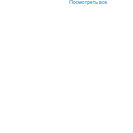
Посмотреть все