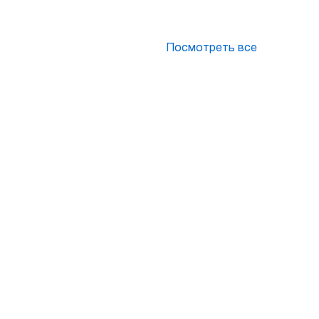
Посмотреть все