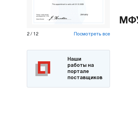
МФ
2
/
12
Посмотреть все
Наши
работы на
портале
поставщиков