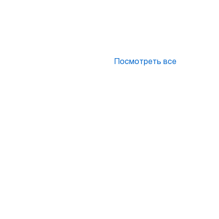
Посмотреть все