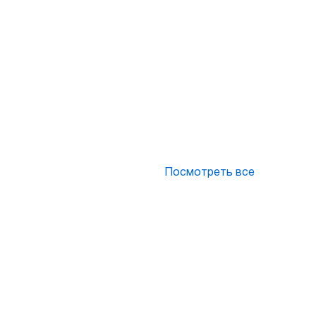
Посмотреть все