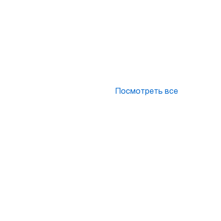
Посмотреть все