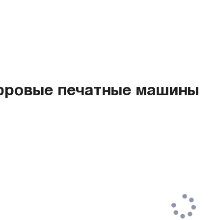
ровые печатные машины