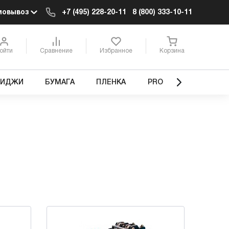
мовывоз
+7 (495) 228-20-11
8 (800) 333-10-11
ойти
Сравнение
Избранное
Корзина
РИДЖИ
БУМАГА
ПЛЕНКА
PRO