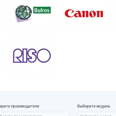
ерите производителя
Выберите модель