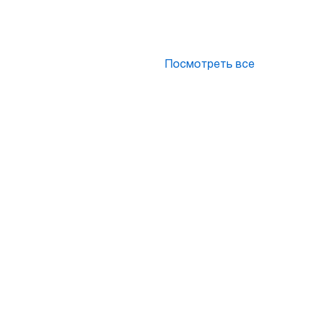
Посмотреть все