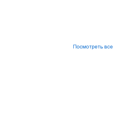
Посмотреть все