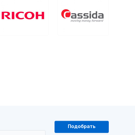
Подобрать