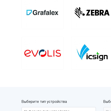
Выберите тип устройства
Выб