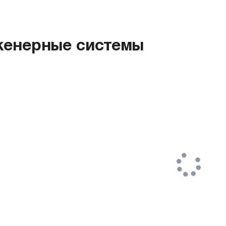
енерные системы