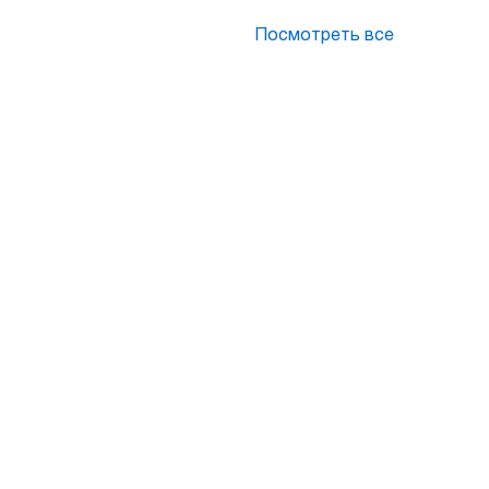
Посмотреть все