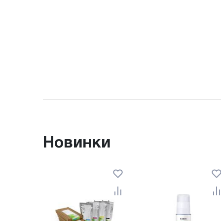
Новинки