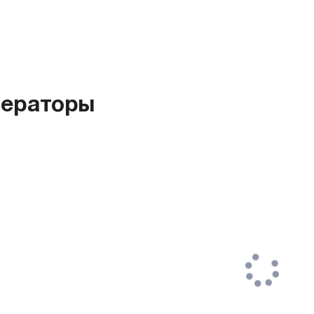
ераторы