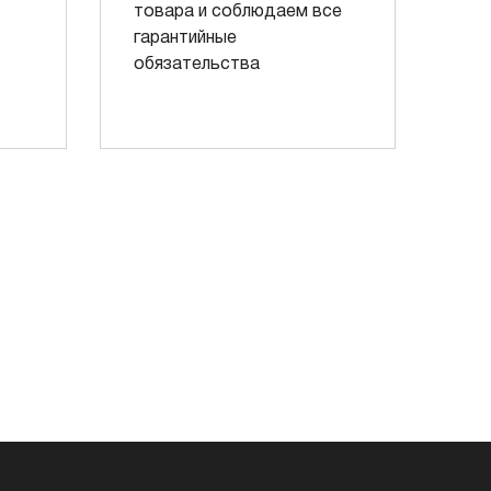
товара и соблюдаем все
гарантийные
обязательства