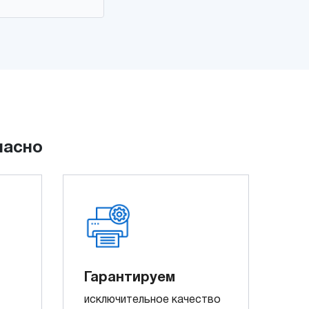
пасно
Гарантируем
исключительное качество