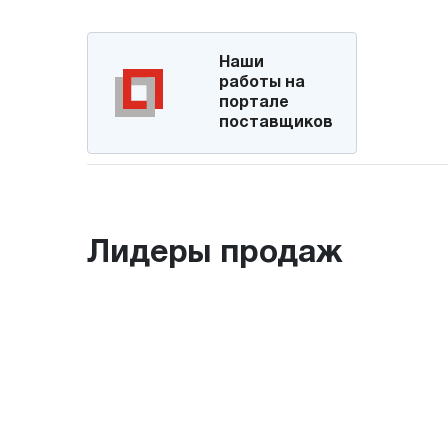
Наши
работы на
портале
поставщиков
Лидеры продаж