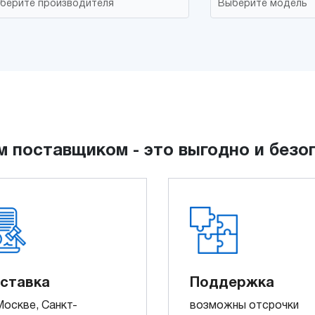
м поставщиком - это выгодно и безо
ставка
Поддержка
Москве, Санкт-
возможны отсрочки