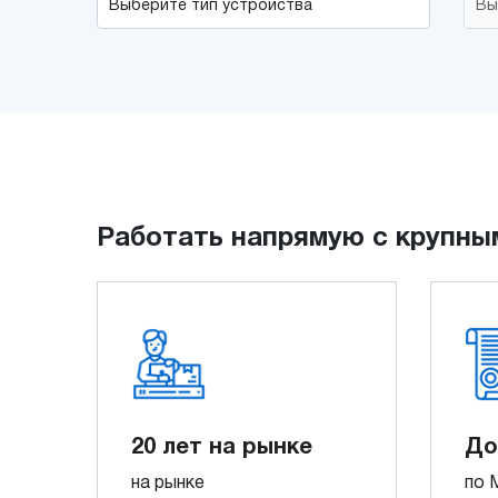
Работать напрямую с крупны
20 лет на рынке
До
на рынке
по 