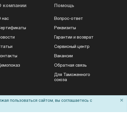
О компании
Помощь
 нас
Вопрос-ответ
Сертификаты
Реквизиты
овости
Гарантии и возврат
татьи
Сервисный центр
онтакты
Вакансии
емопоказ
Обратная связь
Для Таможенного
союза
×
лжая пользоваться сайтом, вы соглашаетесь с