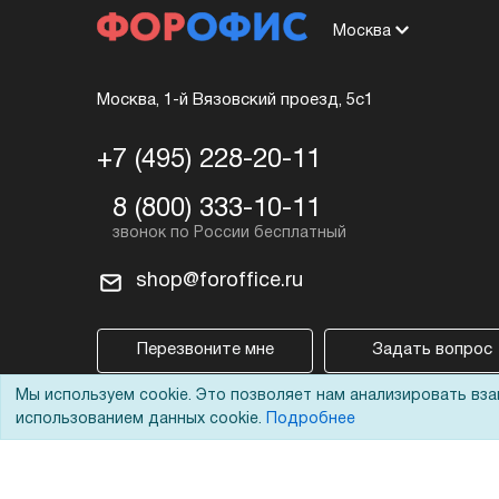
Москва
Москва, 1-й Вязовский проезд, 5с1
+7 (495) 228-20-11
8 (800) 333-10-11
shop@foroffice.ru
Перезвоните мне
Задать вопрос
Мы используем cookie. Это позволяет нам анализировать вз
использованием данных cookie.
Подробнее