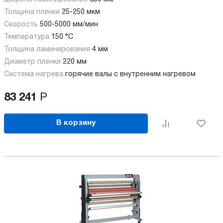
Толщина пленки
25-250 мкм
Скорость
500-5000 мм/мин
Температура
150 °C
Толщина ламинирования
4 мм
Диаметр пленки
220 мм
Система нагрева
горячие валы с внутренним нагревом
83 241
Р
В корзину