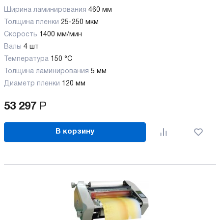
Ширина ламинирования
460 мм
Толщина пленки
25-250 мкм
Скорость
1400 мм/мин
Валы
4 шт
Температура
150 °C
Толщина ламинирования
5 мм
Диаметр пленки
120 мм
53 297
Р
В корзину