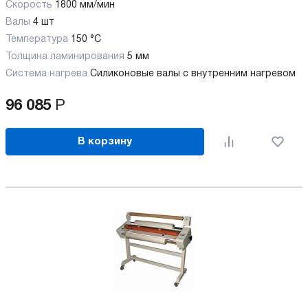
Скорость
1800 мм/мин
Валы
4 шт
Температура
150 °C
Толщина ламинирования
5 мм
Система нагрева
Силиконовые валы с внутренним нагревом
96 085
Р
В корзину