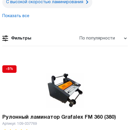
С высокой скоростью ламинирования
Показать все
Фильтры
-5%
Рулонный ламинатор Grafalex FM 360 (380)
Артикул:
109-037769