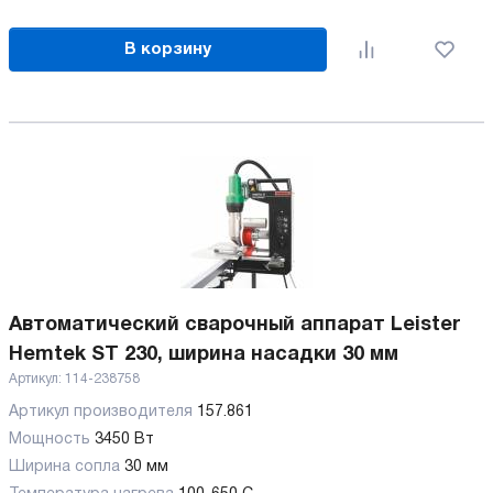
В корзину
Автоматический сварочный аппарат Leister
Hemtek ST 230, ширина насадки 30 мм
Артикул:
114-238758
Артикул производителя
157.861
Мощность
3450 Вт
Ширина сопла
30 мм