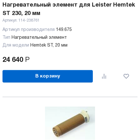
Нагревательный элемент для Leister Hemtek
ST 230, 20 мм
Артикул:
114-238761
Артикул производителя
149.675
Тип
Нагревательный элемент
Для модели
Hemtek ST, 20 мм
24 640
Р
В корзину