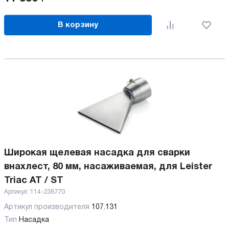
В корзину
Широкая щелевая насадка для сварки
внахлест, 80 мм, насаживаемая, для Leister
Triac AT / ST
Артикул:
114-238770
Артикул производителя
107.131
Тип
Насадка