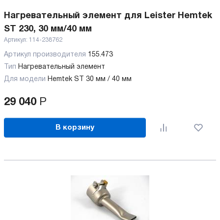
Нагревательный элемент для Leister Hemtek
ST 230, 30 мм/40 мм
Артикул:
114-238762
Артикул производителя
155.473
Тип
Нагревательный элемент
Для модели
Hemtek ST 30 мм / 40 мм
29 040
Р
В корзину