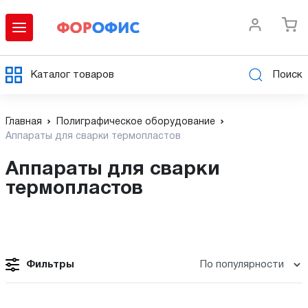
Каталог товаров
Поиск
Главная
Полиграфическое оборудование
Аппараты для сварки термопластов
Аппараты для сварки
термопластов
Фильтры