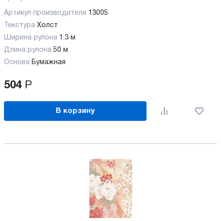
Артикул производителя
13005
Текстура
Холст
Ширина рулона
1.3 м
Длина рулона
50 м
Основа
Бумажная
504
Р
В корзину