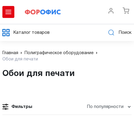
Каталог товаров
Поиск
Главная
Полиграфическое оборудование
Обои для печати
Обои для печати
Фильтры