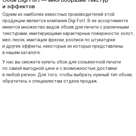
Обои Digi Fort — многообразие текстур
и эффектов
Одним из наиболее известных производителей этой
продукции является компания Digi Fort. В ее ассортименте
имеется множество видов обоев для печати с различными
текстурами, имитирующими характерные поверхности: холст,
мел, песок, имитация фрески, росписи по штукатурке
и другие эффекты, некоторые из которых представлены
в нашем каталоге.
У нас вы сможете купить обои для сольвентной печати
по самой выгодной цене и с возможностью доставки
в любой регион. Для того, чтобы выбрать нужный тип обоев,
обратитесь к специалистам отдела продаж.