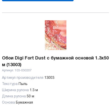
Обои Digi Fort Dust с бумажной основой 1.3x50
м (13003)
Артикул:
103-030207
Артикул производителя
13003
Текстура
Пыль
Ширина рулона
1.3 м
Длина рулона
50 м
Основа
Бумажная