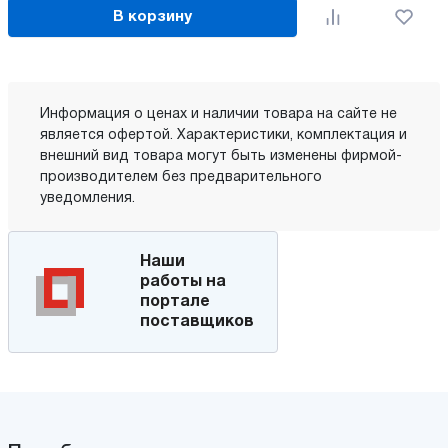
В корзину
Информация о ценах и наличии товара на сайте не
является офертой. Характеристики, комплектация и
внешний вид товара могут быть изменены фирмой-
производителем без предварительного
уведомления.
Наши
работы на
портале
поставщиков