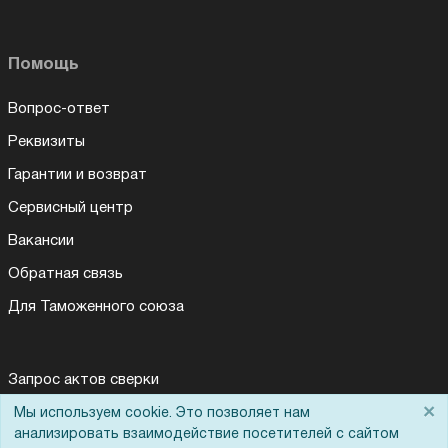
Помощь
Вопрос-ответ
Реквизиты
Гарантии и возврат
Сервисный центр
Вакансии
Обратная связь
Для Таможенного союза
Запрос актов сверки
×
Мы используем cookie. Это позволяет нам
анализировать взаимодействие посетителей с сайтом