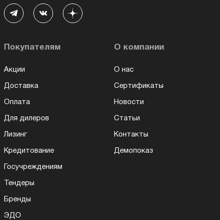
Покупателям
О компании
Акции
О нас
Доставка
Сертификаты
Оплата
Новости
Для дилеров
Статьи
Лизинг
Контакты
Кредитование
Демопоказ
Госучреждениям
Тендеры
Бренды
ЭДО