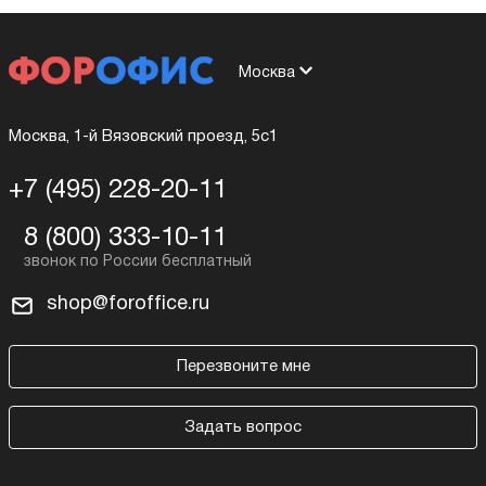
Москва
Москва, 1-й Вязовский проезд, 5с1
+7 (495) 228-20-11
8 (800) 333-10-11
shop@foroffice.ru
Перезвоните мне
Задать вопрос