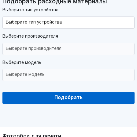
Подобрать расходные материалы
Выберите тип устройства
Выберите производителя
Выберите модель
Подобрать
Фотообои для печати