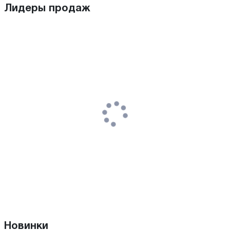
Лидеры продаж
Новинки