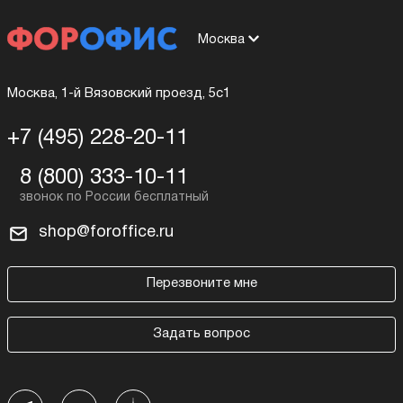
Москва
Москва, 1-й Вязовский проезд, 5с1
+7 (495) 228-20-11
8 (800) 333-10-11
shop@foroffice.ru
Перезвоните мне
Задать вопрос