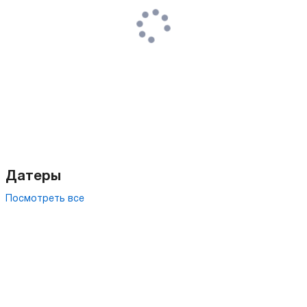
Датеры
Посмотреть все