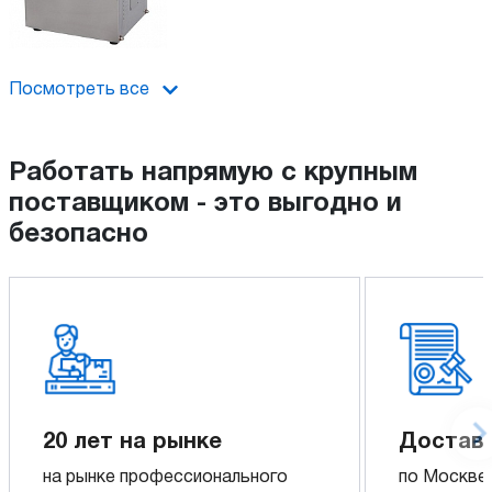
Посмотреть все
Работать напрямую с крупным
поставщиком - это выгодно и
безопасно
20 лет на рынке
Достав
на рынке профессионального
по Москве,