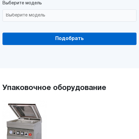
Выберите модель
Подобрать
Упаковочное оборудование