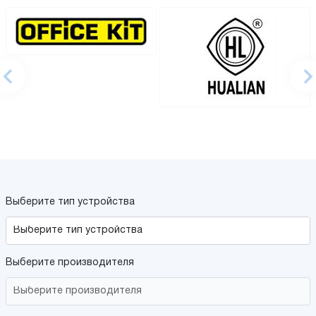
Выберите тип устройства
Выберите производителя