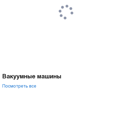
Вакуумные машины
Посмотреть все