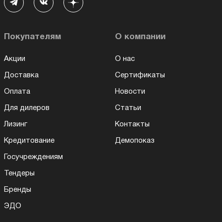
Покупателям
О компании
Акции
О нас
Доставка
Сертификаты
Оплата
Новости
Для дилеров
Статьи
Лизинг
Контакты
Кредитование
Демопоказ
Госучреждениям
Тендеры
Бренды
ЭДО