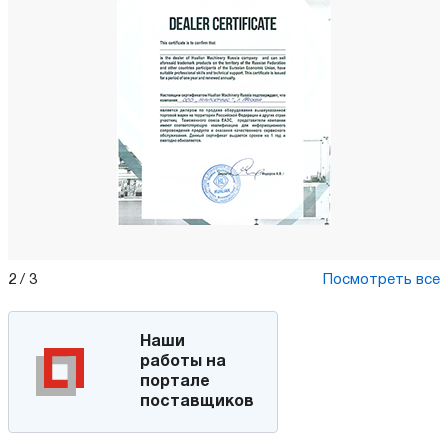
2
/
3
Посмотреть все
Наши
работы на
портале
поставщиков