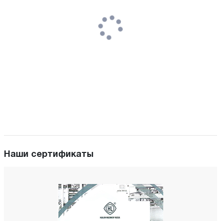
Наши сертификаты