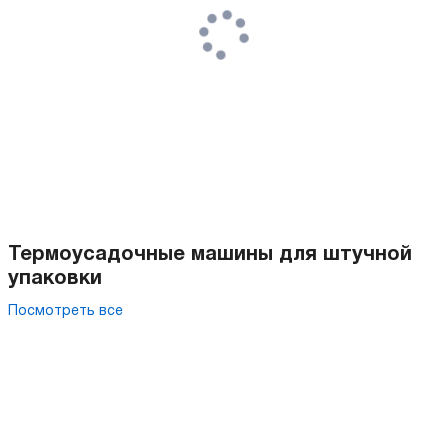
Термоусадочные машины для штучной
упаковки
Посмотреть все