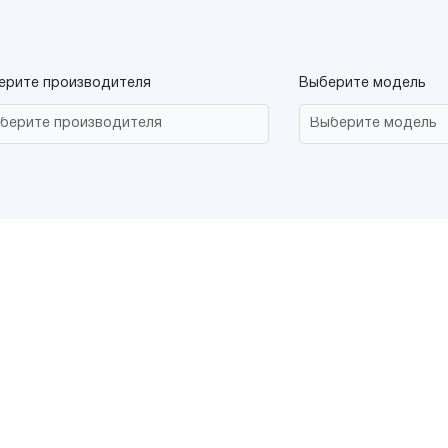
ерите производителя
Выберите модель