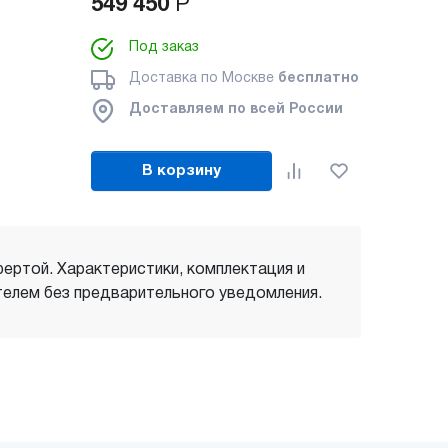
549 450
Р
Под заказ
Доставка по Москве
бесплатно
Доставляем по всей России
В корзину
фертой. Характеристики, комплектация и
елем без предварительного уведомления.