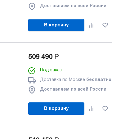
Доставляем по всей России
В корзину
509 490
Р
Под заказ
Доставка по Москве
бесплатно
Доставляем по всей России
В корзину