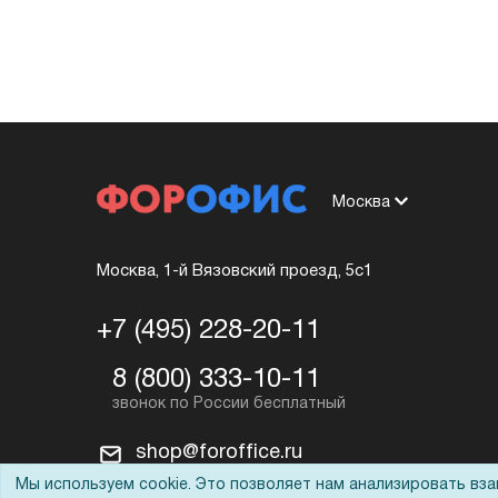
Москва
Москва, 1-й Вязовский проезд, 5с1
+7 (495) 228-20-11
8 (800) 333-10-11
shop@foroffice.ru
Мы используем cookie. Это позволяет нам анализировать вз