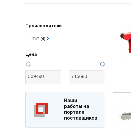
Производители
TIC
(4)
Цена
-
Наши
работы на
портале
поставщиков