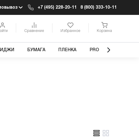
мовывоз
+7 (495) 228-20-11
8 (800) 333-10-11
ойти
Сравнение
Избранное
Корзина
РИДЖИ
БУМАГА
ПЛЕНКА
PRO