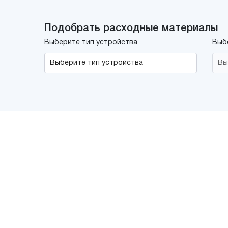
Подобрать расходные материалы
Выберите тип устройства
Выб