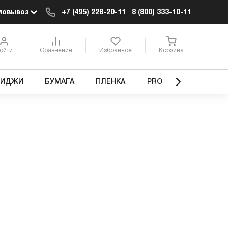
мовывоз
+7 (495) 228-20-11
8 (800) 333-10-11
ойти
Сравнение
Избранное
Корзина
РИДЖИ
БУМАГА
ПЛЕНКА
PRO