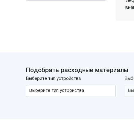
Инф
вне
Подобрать расходные материалы
Выберите тип устройства
Выб