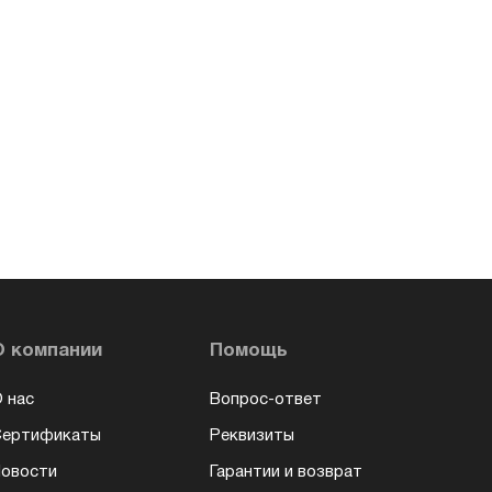
О компании
Помощь
 нас
Вопрос-ответ
Сертификаты
Реквизиты
овости
Гарантии и возврат