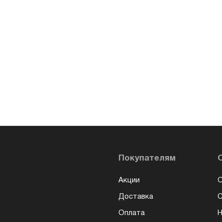
Покупателям
Акции
О
Доставка
Оплата
Н