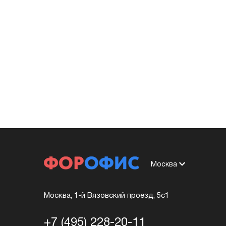
Москва
Москва, 1-й Вязовский проезд, 5с1
+7 (495) 228-20-11