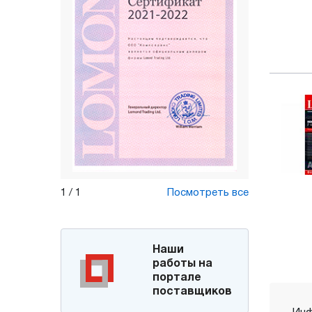
1
/
1
Посмотреть все
Наши
работы на
портале
поставщиков