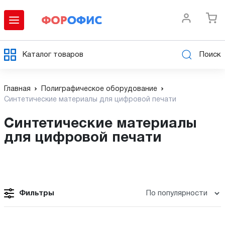
Каталог товаров
Поиск
Главная
Полиграфическое оборудование
Синтетические материалы для цифровой печати
Синтетические материалы
для цифровой печати
Фильтры