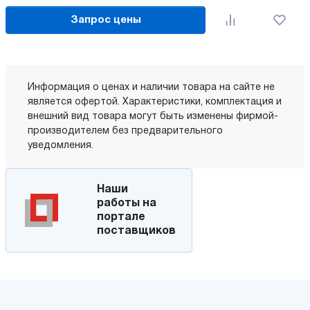
Запрос цены
Информация о ценах и наличии товара на сайте не
является офертой. Характеристики, комплектация и
внешний вид товара могут быть изменены фирмой-
производителем без предварительного
уведомления.
Наши
работы на
портале
поставщиков