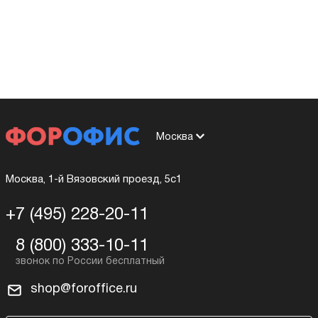
Москва
Москва, 1-й Вязовский проезд, 5с1
+7 (495) 228-20-11
8 (800) 333-10-11
shop@foroffice.ru