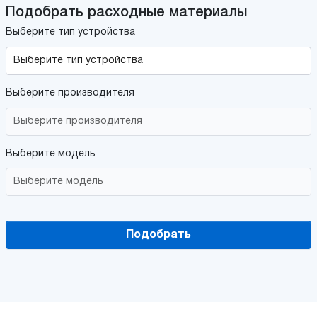
Подобрать расходные материалы
Выберите тип устройства
Выберите производителя
Выберите модель
Подобрать