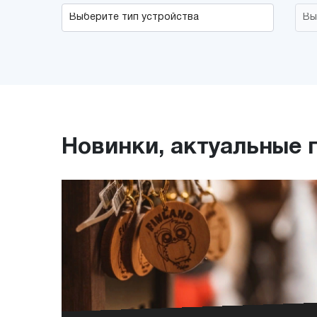
Новинки, актуальные