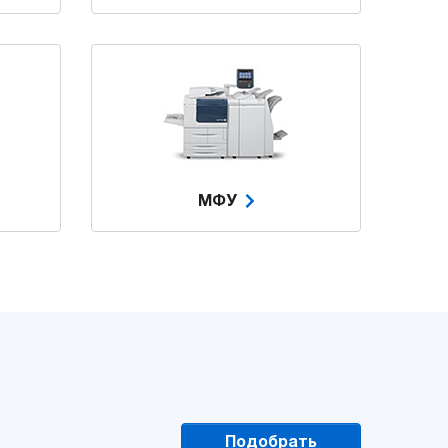
МФУ
Подобрать