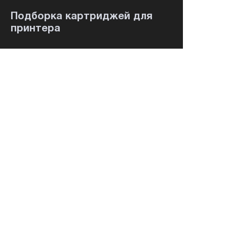
Подборка картриджей для
принтера