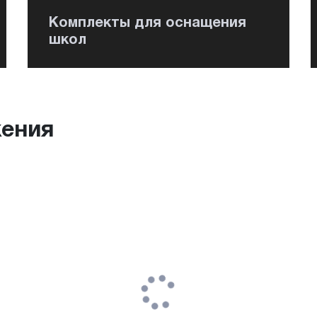
Комплекты для оснащения
школ
ения