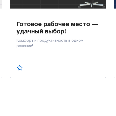
Готовое рабочее место —
удачный выбор!
Комфорт и продуктивность в одном
решении!