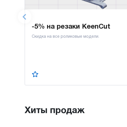
-5% на резаки KeenCut
Скидка на все роликовые модели.
Хиты продаж