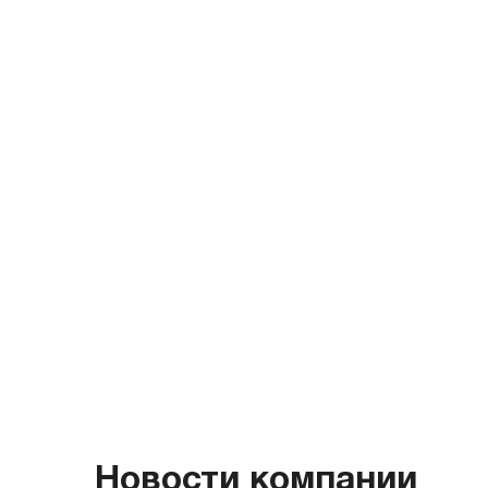
Новости компании