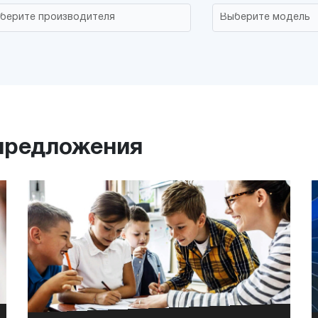
 предложения