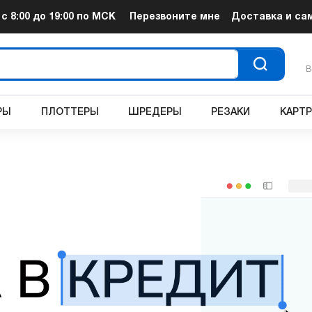
т
с 8:00 до 19:00
по МСК
Перезвоните мне
Доставка и са
В
РЫ
ПЛОТТЕРЫ
ШРЕДЕРЫ
РЕЗАКИ
КАРТ