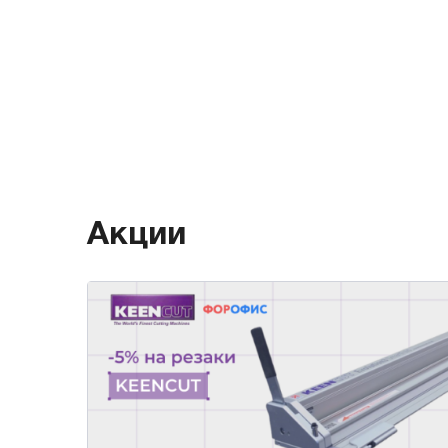
Акции