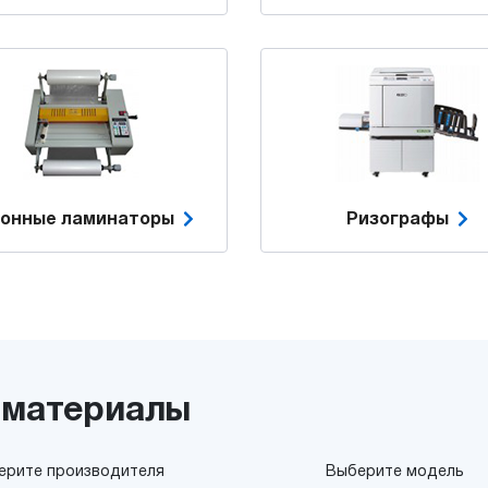
лонные ламинаторы
Ризографы
 материалы
ерите производителя
Выберите модель