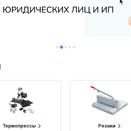
и
Термопрессы
Резаки