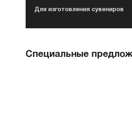
Для изготовления сувениров
Специальные предлож