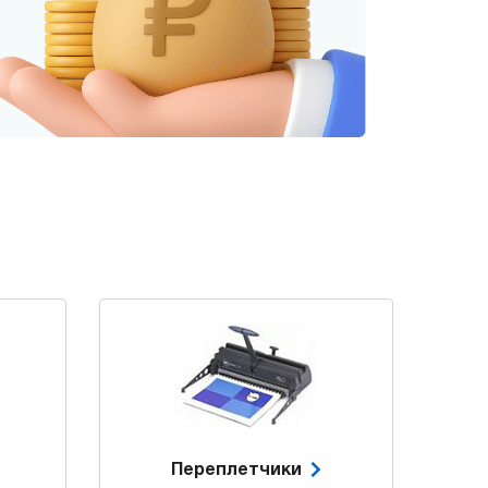
Переплетчики