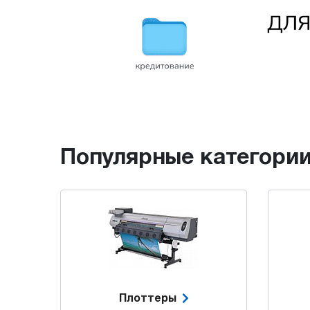
Популярные категори
Плоттеры