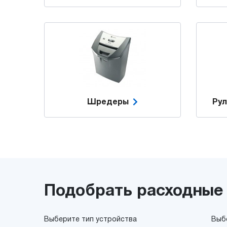
Шредеры
Ру
Подобрать расходные
Выберите тип устройства
Выб