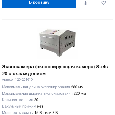
В корзину
Экспокамера (экспонирующая камера) Stels
20 с охлаждением
Артикул:
120-234610
Максимальная длина экспонирования
280 мм
Максимальная ширина экспонирования
220 мм
Количество ламп
20
Вакуумный прижим
нет
Мощность лампы
15 Вт или 8 Вт