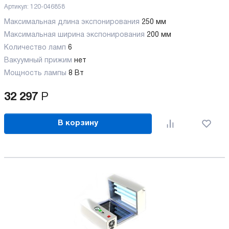
Артикул:
120-046858
Максимальная длина экспонирования
250 мм
Максимальная ширина экспонирования
200 мм
Количество ламп
6
Вакуумный прижим
нет
Мощность лампы
8 Вт
32 297
Р
В корзину