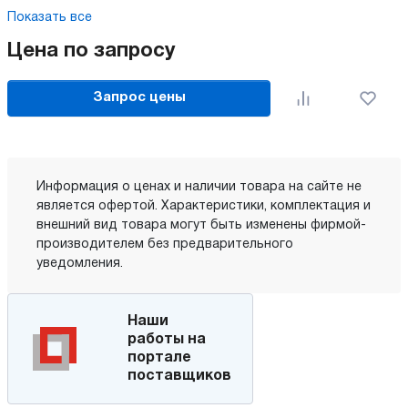
Показать все
Цена по запросу
Запрос цены
Информация о ценах и наличии товара на сайте не
является офертой. Характеристики, комплектация и
внешний вид товара могут быть изменены фирмой-
производителем без предварительного
уведомления.
Наши
работы на
портале
поставщиков