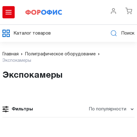
Каталог товаров
Поиск
Главная
Полиграфическое оборудование
Экспокамеры
Экспокамеры
Фильтры