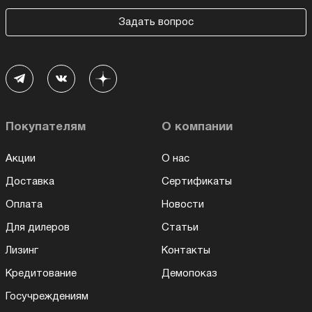
Задать вопрос
Покупателям
О компании
Акции
О нас
Доставка
Сертификаты
Оплата
Новости
Для дилеров
Статьи
Лизинг
Контакты
Кредитование
Демопоказ
Госучреждениям