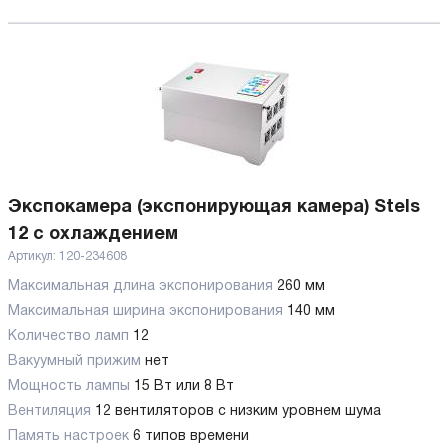
Экспокамера (экспонирующая камера) Stels
12 с охлаждением
Артикул:
120-234608
Максимальная длина экспонирования
260 мм
Максимальная ширина экспонирования
140 мм
Количество ламп
12
Вакуумный прижим
нет
Мощность лампы
15 Вт или 8 Вт
Вентиляция
12 вентиляторов с низким уровнем шума
Память настроек
6 типов времени