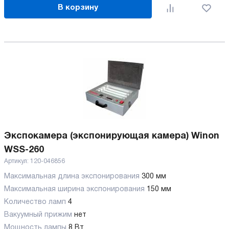
В корзину
Экспокамера (экспонирующая камера) Winon
WSS-260
Артикул:
120-046856
Максимальная длина экспонирования
300 мм
Максимальная ширина экспонирования
150 мм
Количество ламп
4
Вакуумный прижим
нет
Мощность лампы
8 Вт