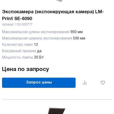
Экспокамера (экспонирующая камера) LM-
Print SE-6090
Артикул:
120-020777
Максимальная длина экспонирования
900 мм
Максимальная ширина экспонирования
590 мм
Количество ламп
12
Вакуумный прижим
да
Мощность лампы
20 Вт
Цена по запросу
Запрос цены