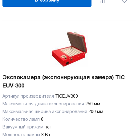
В корзину
Экспокамера (экспонирующая камера) TIC
EUV-300
Артикул производителя
TICEUV300
Максимальная длина экспонирования
250 мм
Максимальная ширина экспонирования
200 мм
Количество ламп
6
Вакуумный прижим
нет
Мощность лампы
8 Вт