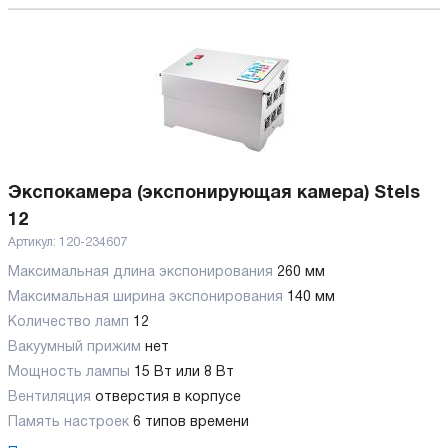
Экспокамера (экспонирующая камера) Stels
12
Артикул:
120-234607
Максимальная длина экспонирования
260 мм
Максимальная ширина экспонирования
140 мм
Количество ламп
12
Вакуумный прижим
нет
Мощность лампы
15 Вт или 8 Вт
Вентиляция
отверстия в корпусе
Память настроек
6 типов времени