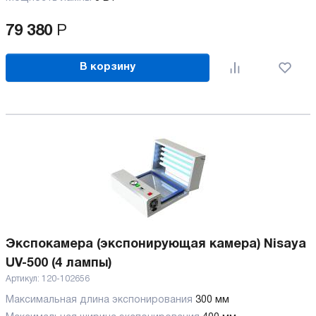
79 380
Р
В корзину
Экспокамера (экспонирующая камера) Nisaya
UV-500 (4 лампы)
Артикул:
120-102656
Максимальная длина экспонирования
300 мм