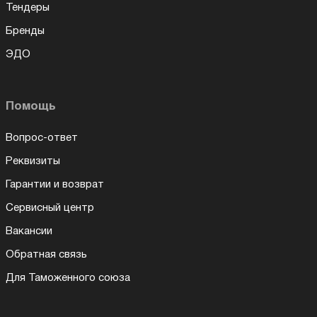
Тендеры
Бренды
ЭДО
Помощь
Вопрос-ответ
Реквизиты
Гарантии и возврат
Сервисный центр
Вакансии
Обратная связь
Для Таможенного союза