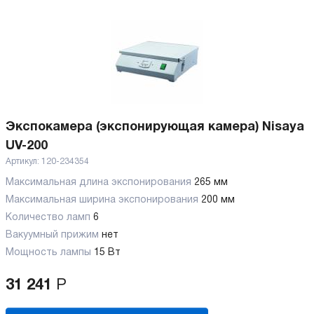
Экспокамера (экспонирующая камера) Nisaya
UV-200
Артикул:
120-234354
Максимальная длина экспонирования
265 мм
Максимальная ширина экспонирования
200 мм
Количество ламп
6
Вакуумный прижим
нет
Мощность лампы
15 Вт
31 241
Р