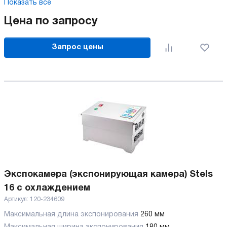
Показать все
Цена по запросу
Запрос цены
Экспокамера (экспонирующая камера) Stels
16 с охлаждением
Артикул:
120-234609
Максимальная длина экспонирования
260 мм