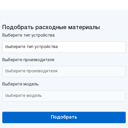
Подобрать расходные материалы
Выберите тип устройства
Выберите производителя
Выберите модель
Подобрать