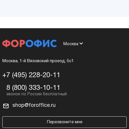
Москва
Москва, 1-й Вязовский проезд, 5с1
+7 (495) 228-20-11
8 (800) 333-10-11
shop@foroffice.ru
Перезвоните мне