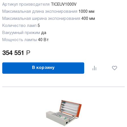
Артикул производителя
TICEUV1000V
Максимальная длина экспонирования
1000 мм
Максимальная ширина экспонирования
400 мм
Количество ламп
5
Вакуумный прижим
да
Мощность лампы
40 Вт
354 551
Р
В корзину