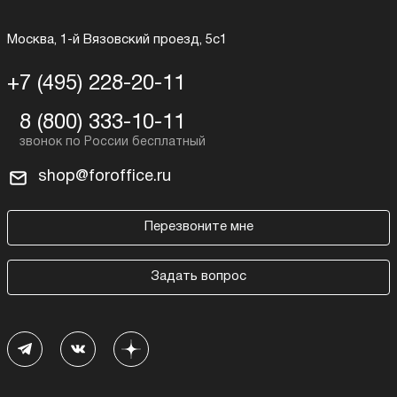
Москва, 1-й Вязовский проезд, 5с1
+7 (495) 228-20-11
8 (800) 333-10-11
shop@foroffice.ru
Перезвоните мне
Задать вопрос