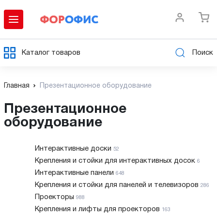
Каталог товаров
Поиск
Главная
Презентационное оборудование
Презентационное
оборудование
Интерактивные доски
52
Крепления и стойки для интерактивных досок
6
Интерактивные панели
648
Крепления и стойки для панелей и телевизоров
286
Проекторы
988
Крепления и лифты для проекторов
163