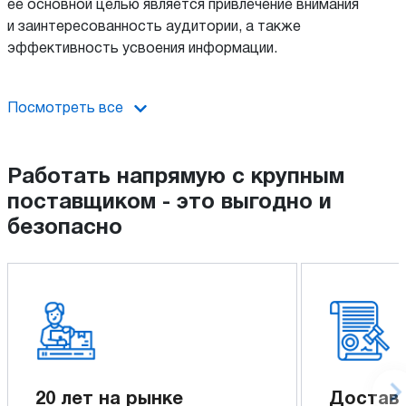
ее основной целью является привлечение внимания
и заинтересованность аудитории, а также
эффективность усвоения информации.
Посмотреть все
Работать напрямую с крупным
поставщиком - это выгодно и
безопасно
20 лет на рынке
Достав