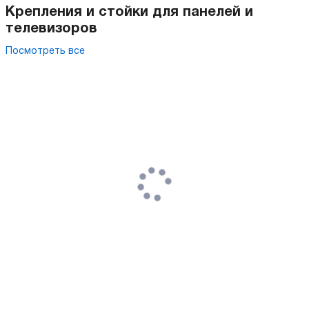
Крепления и стойки для панелей и
телевизоров
Посмотреть все