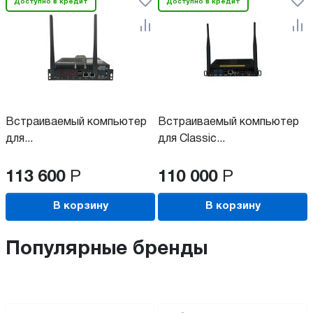
Доступно в кредит
Доступно в кредит
Встраиваемый компьютер
Встраиваемый компьютер
для...
для Classic...
113 600
Р
110 000
Р
В корзину
В корзину
Популярные бренды