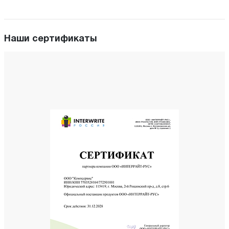
Наши сертификаты