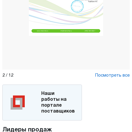
2
/
12
Посмотреть все
Наши
работы на
портале
поставщиков
Лидеры продаж