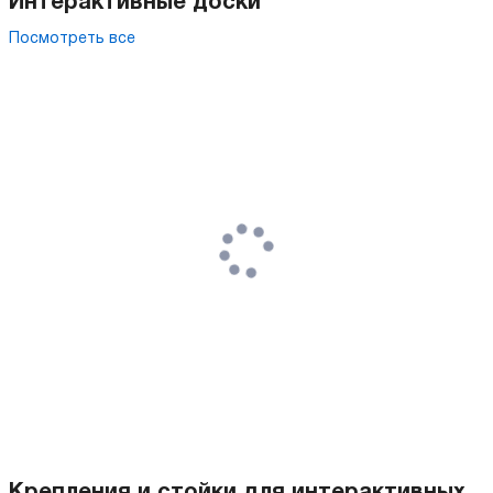
Интерактивные доски
Посмотреть все
Крепления и стойки для интерактивных