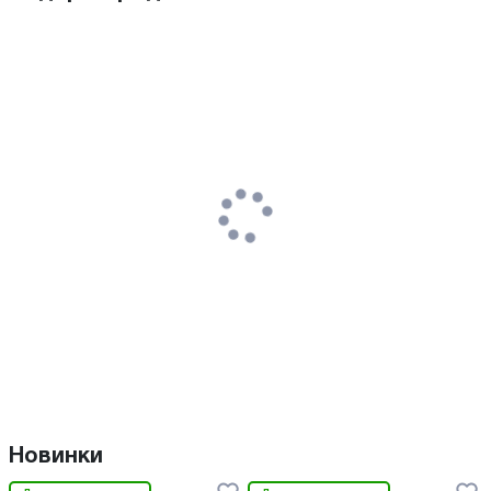
Новинки