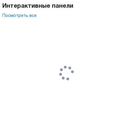
Интерактивные панели
Посмотреть все