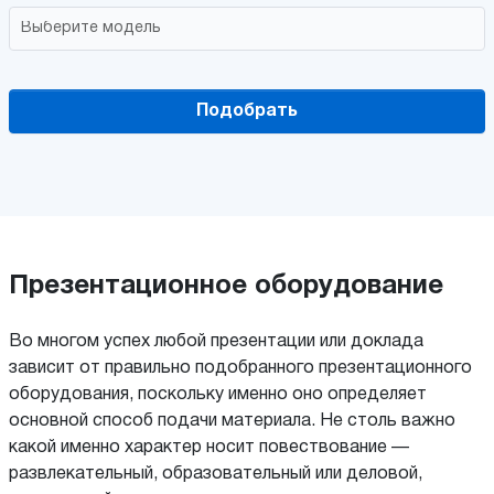
Подобрать
Презентационное оборудование
Во многом успех любой презентации или доклада
зависит от правильно подобранного презентационного
оборудования, поскольку именно оно определяет
основной способ подачи материала. Не столь важно
какой именно характер носит повествование —
развлекательный, образовательный или деловой,