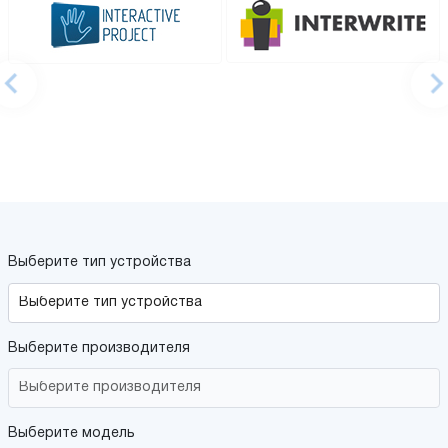
Выберите тип устройства
Выберите производителя
Выберите модель