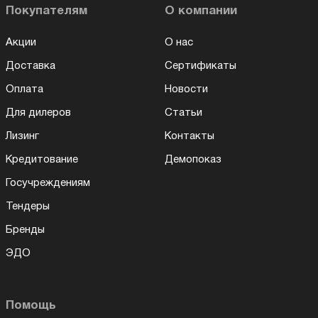
Покупателям
О компании
Акции
О нас
Доставка
Сертификаты
Оплата
Новости
Для дилеров
Статьи
Лизинг
Контакты
Кредитование
Демопоказ
Госучреждениям
Тендеры
Бренды
ЭДО
Помощь