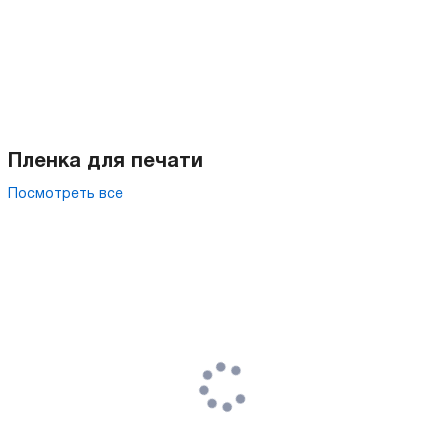
Пленка для печати
Посмотреть все