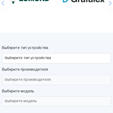
Выберите тип устройства
Выберите производителя
Выберите модель