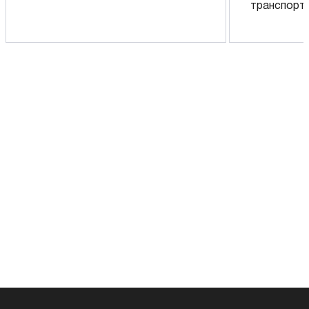
транспорт