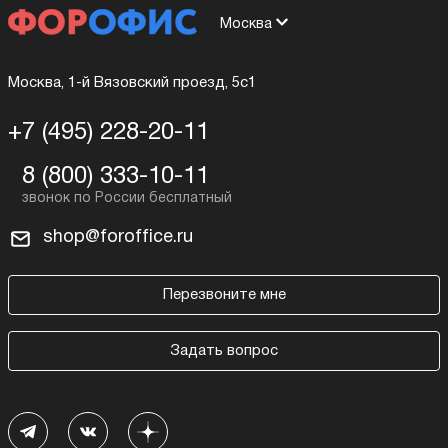
Москва
Москва, 1-й Вязовский проезд, 5с1
+7 (495) 228-20-11
8 (800) 333-10-11
shop@foroffice.ru
Перезвоните мне
Задать вопрос