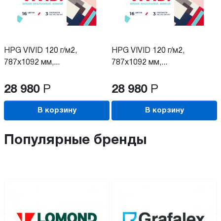
HPG VIVID 120 г/м2,
HPG VIVID 120 г/м2,
787x1092 мм,...
787x1092 мм,...
28 980
Р
28 980
Р
В корзину
В корзину
Популярные бренды