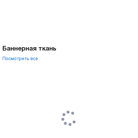
Баннерная ткань
Посмотреть все