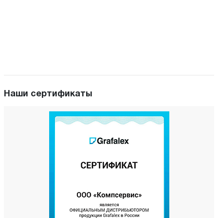
Наши сертификаты