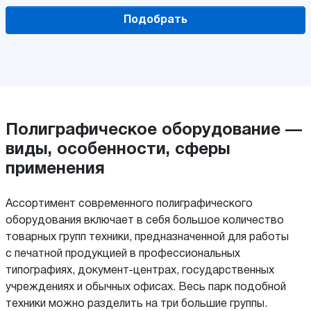
Подобрать
Полиграфическое оборудование —
виды, особенности, сферы
применения
Ассортимент современного полиграфического
оборудования включает в себя большое количество
товарных групп техники, предназначенной для работы
с печатной продукцией в профессиональных
типографиях, документ-центрах, государственных
учреждениях и обычных офисах. Весь парк подобной
техники можно разделить на три большие группы.