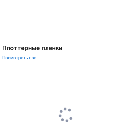
Плоттерные пленки
Посмотреть все