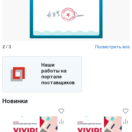
2
/
3
Посмотреть все
Наши
работы на
портале
поставщиков
Новинки