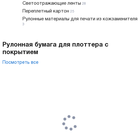
Светоотражающие ленты
28
Переплетный картон
25
Рулонные материалы для печати из кожзаменителя
3
Рулонная бумага для плоттера с
покрытием
Посмотреть все