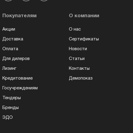
Покупателям
О компании
Акции
О нас
Доставка
Сертификаты
Оплата
Новости
Для дилеров
Статьи
Лизинг
Контакты
Кредитование
Демопоказ
Госучреждениям
Тендеры
Бренды
ЭДО