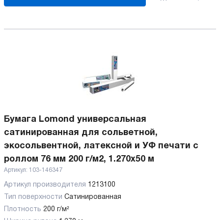
Бумага Lomond универсальная
сатинированная для сольветной,
экосольвентной, латексной и УФ печати с
роллом 76 мм 200 г/м2, 1.270х50 м
Артикул:
103-146347
Артикул производителя
1213100
Тип поверхности
Сатинированная
Плотность
200 г/м²