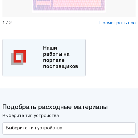
1
/
2
Посмотреть все
Наши
работы на
портале
поставщиков
Подобрать расходные материалы
Выберите тип устройства