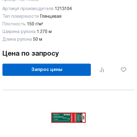
Артикул производителя
1213104
Тип поверхности
Глянцевая
Плотность
150 г/м²
Ширина рулона
1.270 м
Длина рулона
50 м
Цена по запросу
Запрос цены