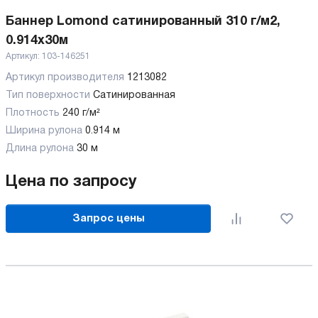
Баннер Lomond сатинированный 310 г/м2,
0.914х30м
Артикул:
103-146251
Артикул производителя
1213082
Тип поверхности
Сатинированная
Плотность
240 г/м²
Ширина рулона
0.914 м
Длина рулона
30 м
Цена по запросу
Запрос цены