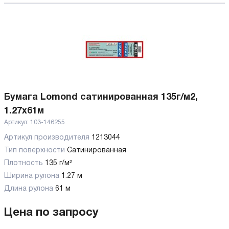
Бумага Lomond сатинированная 135г/м2,
1.27х61м
Артикул:
103-146255
Артикул производителя
1213044
Тип поверхности
Сатинированная
Плотность
135 г/м²
Ширина рулона
1.27 м
Длина рулона
61 м
Цена по запросу