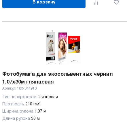
В корзину
Фотобумага для экосольвентных чернил
1.07x30м глянцевая
Артикул:
103-044910
Тип поверхности
Глянцевая
Плотность
210 г/м²
Ширина рулона
1.07 м
Длина рулона
30 м