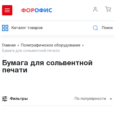
Каталог товаров
Поиск
Главная
Полиграфическое оборудование
Бумага для сольвентной печати
Бумага для сольвентной
печати
Фильтры