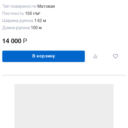
Тип поверхности
Матовая
Плотность
150 г/м²
Ширина рулона
1.62 м
Длина рулона
100 м
14 000
Р
В корзину