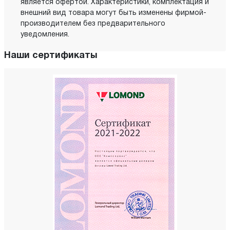
является офертой. Характеристики, комплектация и
внешний вид товара могут быть изменены фирмой-
производителем без предварительного
уведомления.
Наши сертификаты