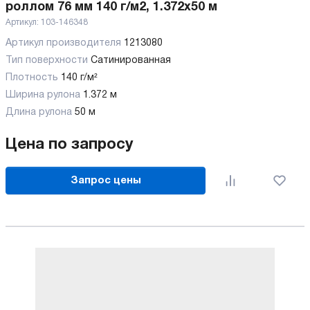
роллом 76 мм 140 г/м2, 1.372х50 м
Артикул:
103-146348
Артикул производителя
1213080
Тип поверхности
Сатинированная
Плотность
140 г/м²
Ширина рулона
1.372 м
Длина рулона
50 м
Цена по запросу
Запрос цены