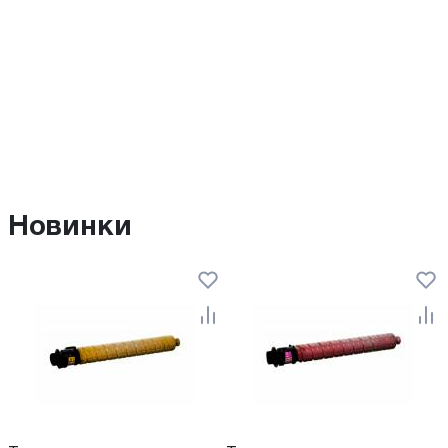
Новинки