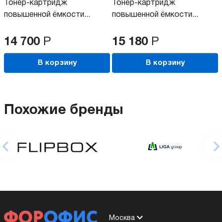
Тонер-картридж
Тонер-картридж
повышенной ёмкости...
повышенной ёмкости...
14 700
Р
15 180
Р
В корзину
В корзину
Похожие бренды
Москва