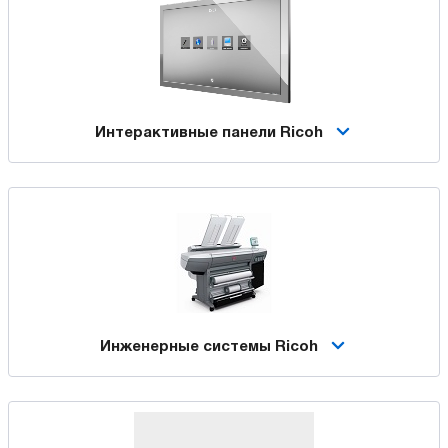
Интерактивные панели Ricoh
Инженерные системы Ricoh