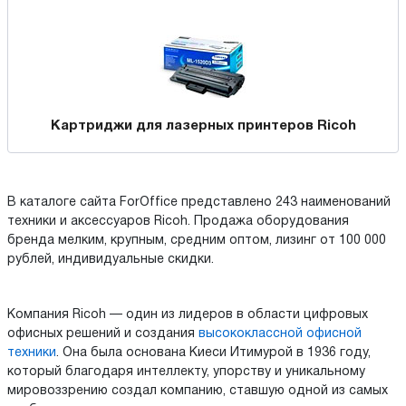
Картриджи для лазерных принтеров Ricoh
В каталоге сайта ForOffice представлено 243 наименований
техники и аксессуаров Ricoh. Продажа оборудования
бренда мелким, крупным, средним оптом, лизинг от 100 000
рублей, индивидуальные скидки.
Компания Ricoh — один из лидеров в области цифровых
офисных решений и создания
высококлассной офисной
техники
. Она была основана Киеси Итимурой в 1936 году,
который благодаря интеллекту, упорству и уникальному
мировоззрению создал компанию, ставшую одной из самых