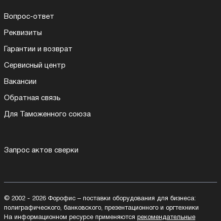
Вопрос-ответ
Реквизиты
Гарантии и возврат
Сервисный центр
Вакансии
Обратная связь
Для Таможенного союза
Запрос актов сверки
© 2002 - 2026 Форофис – поставки оборудования для бизнеса:
полиграфического, банковского, презентационного и оргтехники
На информационном ресурсе применяются
рекомендательные