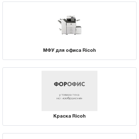
МФУ для офиса Ricoh
Краска Ricoh