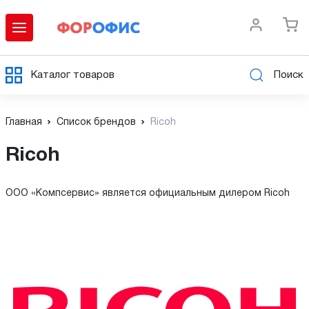
Каталог товаров
Поиск
Главная
Список брендов
Ricoh
Ricoh
ООО «Компсервис» является официальным дилером Ricoh