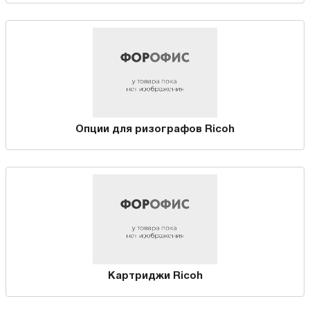
Опции для ризографов Ricoh
Картриджи Ricoh