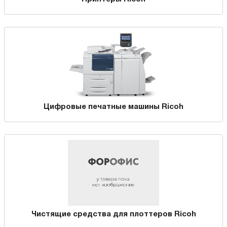
Цифровые печатные машины Ricoh
Чистящие средства для плоттеров Ricoh