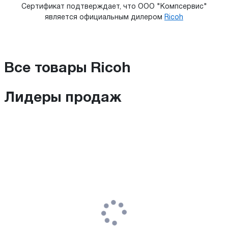
Сертификат подтверждает, что ООО "Компсервис"
является официальным дилером
Ricoh
Все товары Ricoh
Лидеры продаж