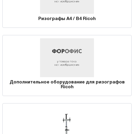
Ризографы А4 / B4 Ricoh
Дополнительное оборудование для ризографов
Ricoh