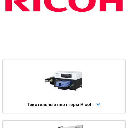
Текстильные плоттеры Ricoh