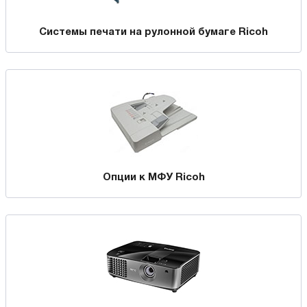
Системы печати на рулонной бумаге Ricoh
Опции к МФУ Ricoh