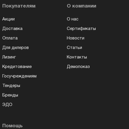
Покупателям
О компании
Акции
О нас
Доставка
Сертификаты
Оплата
Новости
Для дилеров
Статьи
Лизинг
Контакты
Кредитование
Демопоказ
Госучреждениям
Тендеры
Бренды
ЭДО
Помощь