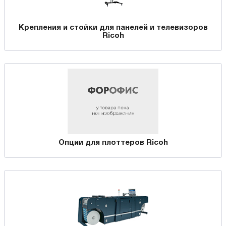
Крепления и стойки для панелей и телевизоров
Ricoh
Опции для плоттеров Ricoh