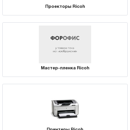
Проекторы Ricoh
Мастер-пленка Ricoh
Принтеры Ricoh