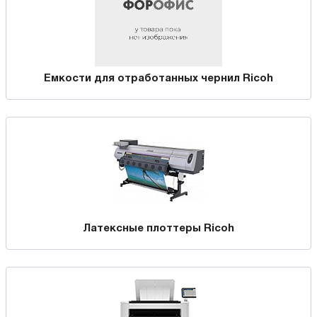
Емкости для отработанных чернил Ricoh
Латексные плоттеры Ricoh