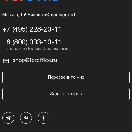
Москва, 1-й Вязовский проезд, 5с1
+7 (495) 228-20-11
8 (800) 333-10-11
shop@foroffice.ru
Перезвоните мне
Задать вопрос