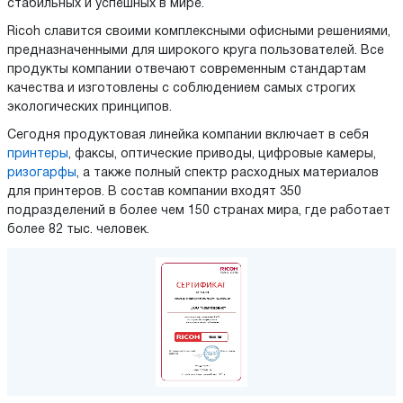
стабильных и успешных в мире.
Ricoh славится своими комплексными офисными решениями,
предназначенными для широкого круга пользователей. Все
продукты компании отвечают современным стандартам
качества и изготовлены с соблюдением самых строгих
экологических принципов.
Сегодня продуктовая линейка компании включает в себя
принтеры
, факсы, оптические приводы, цифровые камеры,
ризогарфы
, а также полный спектр расходных материалов
для принтеров. В состав компании входят 350
подразделений в более чем 150 странах мира, где работает
более 82 тыс. человек.