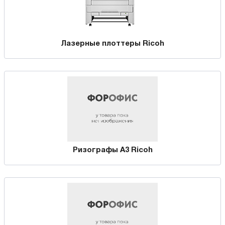
Лазерные плоттеры Ricoh
Ризографы А3 Ricoh