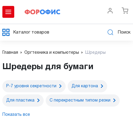
Каталог товаров
Поиск
Главная
Оргтехника и компьютеры
Шредеры
Шредеры для бумаги
P-7 уровня секретности
Для картона
Для пластика
С перекрестным типом резки
Показать все