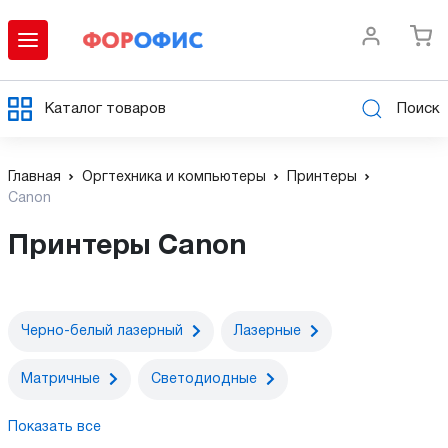
Каталог товаров
Поиск
Главная
Оргтехника и компьютеры
Принтеры
Canon
Принтеры Canon
Черно-белый лазерный
Лазерные
Матричные
Светодиодные
Показать все