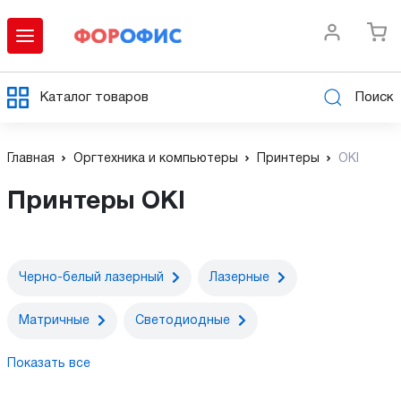
Каталог товаров
Поиск
Главная
Оргтехника и компьютеры
Принтеры
OKI
Принтеры OKI
Черно-белый лазерный
Лазерные
Матричные
Светодиодные
Показать все