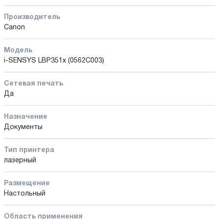
Производитель
Canon
Модель
i-SENSYS LBP351x (0562C003)
Сетевая печать
Да
Назначение
Документы
Тип принтера
лазерный
Размещение
Настольный
Область применения