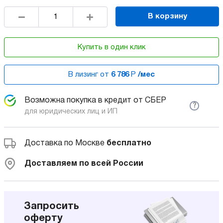
В корзину
Купить в один клик
В лизинг от
6 786
Р
/мес
Возможна покупка в кредит от СБЕР
?
для юридических лиц и ИП
Доставка по Москве
бесплатно
Доставляем по всей России
Запросить
оферту