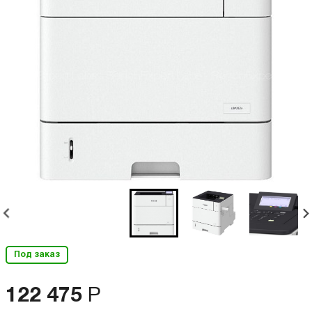
Под заказ
122 475
Р