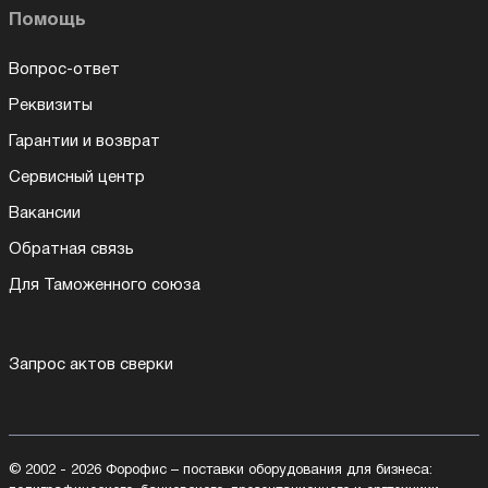
Помощь
Вопрос-ответ
Реквизиты
Гарантии и возврат
Сервисный центр
Вакансии
Обратная связь
Для Таможенного союза
Запрос актов сверки
© 2002 - 2026 Форофис – поставки оборудования для бизнеса: