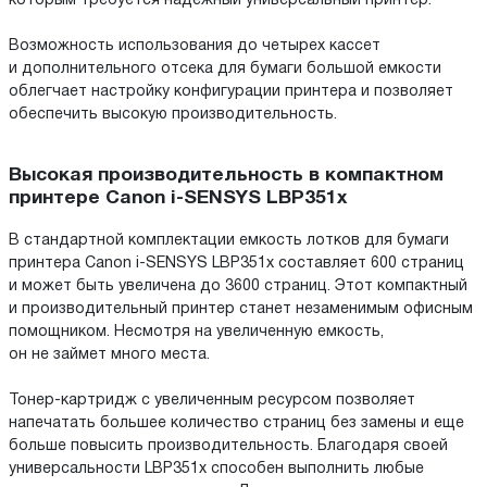
которым требуется надежный универсальный принтер.
Возможность использования до четырех кассет
и дополнительного отсека для бумаги большой емкости
облегчает настройку конфигурации принтера и позволяет
обеспечить высокую производительность.
Высокая производительность в компактном
принтере Canon i-SENSYS LBP351x
В стандартной комплектации емкость лотков для бумаги
принтера Canon i-SENSYS LBP351x составляет 600 страниц
и может быть увеличена до 3600 страниц. Этот компактный
и производительный принтер станет незаменимым офисным
помощником. Несмотря на увеличенную емкость,
он не займет много места.
Тонер-картридж с увеличенным ресурсом позволяет
напечатать большее количество страниц без замены и еще
больше повысить производительность. Благодаря своей
универсальности LBP351x способен выполнить любые