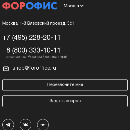
Москва
Москва, 1-й Вязовский проезд, 5с1
+7 (495) 228-20-11
8 (800) 333-10-11
shop@foroffice.ru
Перезвоните мне
Задать вопрос