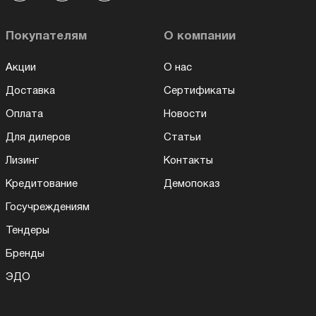
Покупателям
О компании
Акции
О нас
Доставка
Сертификаты
Оплата
Новости
Для дилеров
Статьи
Лизинг
Контакты
Кредитование
Демопоказ
Госучреждениям
Тендеры
Бренды
ЭДО