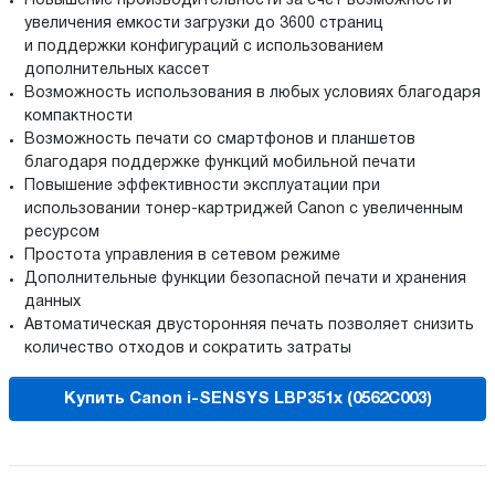
Повышение производительности за счет возможности
увеличения емкости загрузки до 3600 страниц
и поддержки конфигураций с использованием
дополнительных кассет
Возможность использования в любых условиях благодаря
компактности
Возможность печати со смартфонов и планшетов
благодаря поддержке функций мобильной печати
Повышение эффективности эксплуатации при
использовании тонер-картриджей Canon с увеличенным
ресурсом
Простота управления в сетевом режиме
Дополнительные функции безопасной печати и хранения
данных
Автоматическая двусторонняя печать позволяет снизить
количество отходов и сократить затраты
Купить Canon i-SENSYS LBP351x (0562C003)