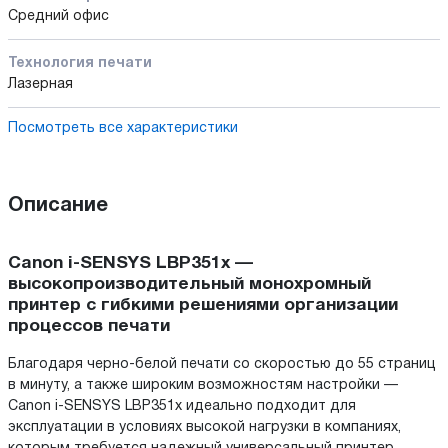
Средний офис
Технология печати
Лазерная
Посмотреть все характеристики
Описание
Canon i-SENSYS LBP351x —
высокопроизводительный монохромный
принтер с гибкими решениями организации
процессов печати
Благодаря черно-белой печати со скоростью до 55 страниц
в минуту, а также широким возможностям настройки —
Canon i-SENSYS LBP351x идеально подходит для
эксплуатации в условиях высокой нагрузки в компаниях,