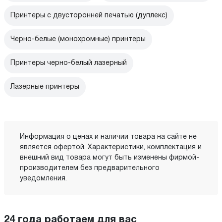
Принтеры с двусторонней печатью (дуплекс)
Черно-белые (монохромные) принтеры
Принтеры черно-белый лазерный
Лазерные принтеры
Информация о ценах и наличии товара на сайте не
является офертой. Характеристики, комплектация и
внешний вид товара могут быть изменены фирмой-
производителем без предварительного
уведомления.
24 года работаем для вас