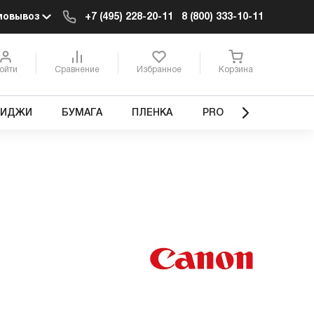
мовывоз
+7 (495) 228-20-11
8 (800) 333-10-11
ойти
Сравнение
Избранное
Корзина
РИДЖИ
БУМАГА
ПЛЕНКА
PRO