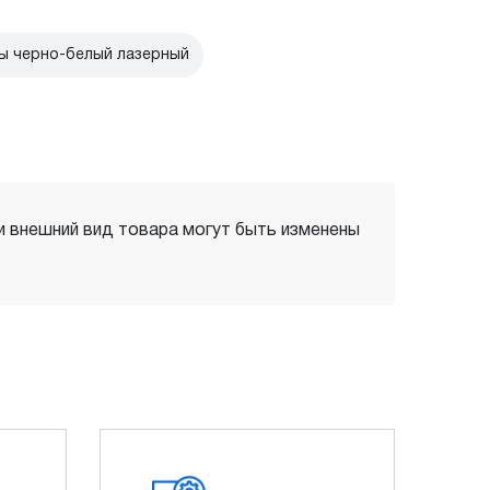
ы черно-белый лазерный
 и внешний вид товара могут быть изменены