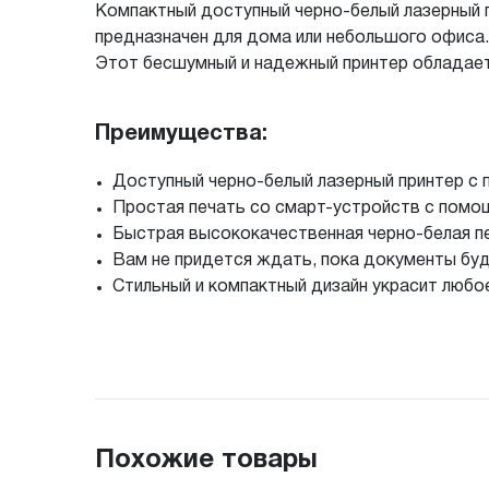
Компактный доступный черно-белый лазерный п
предназначен для дома или небольшого офиса.
Этот бесшумный и надежный принтер обладае
Преимущества:
Доступный черно-белый лазерный принтер с 
Простая печать со смарт-устройств с помо
Быстрая высококачественная черно-белая пе
Вам не придется ждать, пока документы будут
Стильный и компактный дизайн украсит любо
Похожие товары