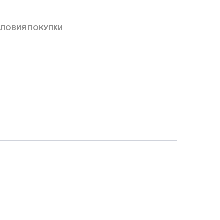
ЛОВИЯ ПОКУПКИ