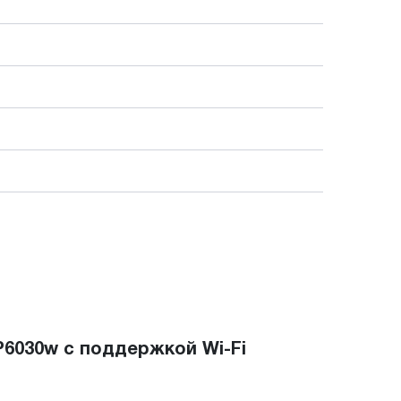
6030w с поддержкой Wi-Fi