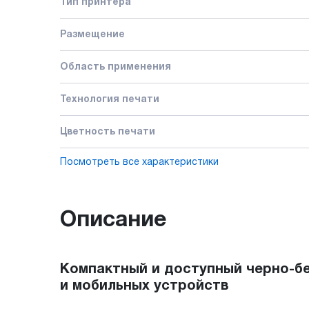
Тип принтера
Размещение
Область применения
Технология печати
Цветность печати
Посмотреть все характеристики
Описание
Компактный и доступный черно-бе
и мобильных устройств