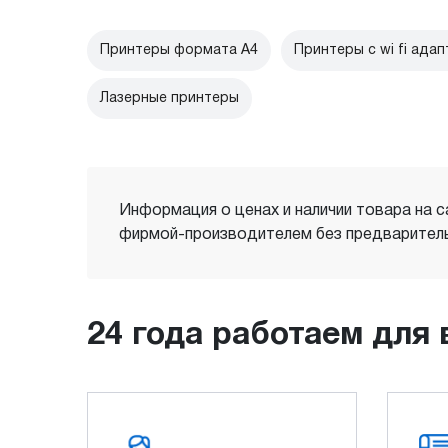
Принтеры формата А4
Принтеры с wi fi ада
Лазерные принтеры
Информация о ценах и наличии товара на с
фирмой-производителем без предваритель
24 года работаем для 