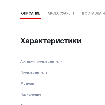
ОПИСАНИЕ
АКСЕССУАРЫ
1
ДОСТАВКА И
Характеристики
Артикул производителя
Производитель
Модель
Назначение