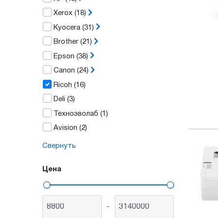
Xerox
(18)
Kyocera
(31)
Brother
(21)
Epson
(38)
Canon
(24)
Ricoh
(16)
Deli
(3)
Техноэволаб
(1)
Avision
(2)
Свернуть
Цена
-