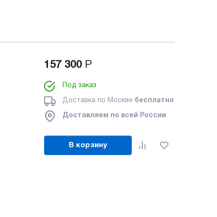
157 300
Р
Под заказ
Доставка по Москве
бесплатно
Доставляем по всей России
В корзину