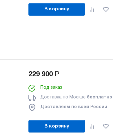
В корзину
229 900
Р
Под заказ
Доставка по Москве
бесплатно
Доставляем по всей России
В корзину