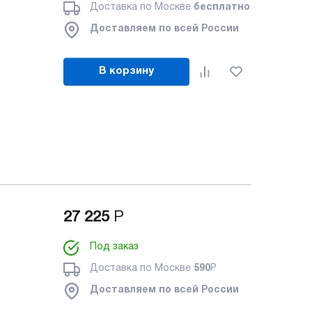
Доставка по Москве
бесплатно
Доставляем по всей России
В корзину
27 225
Р
Под заказ
Доставка по Москве
590
Р
Доставляем по всей России