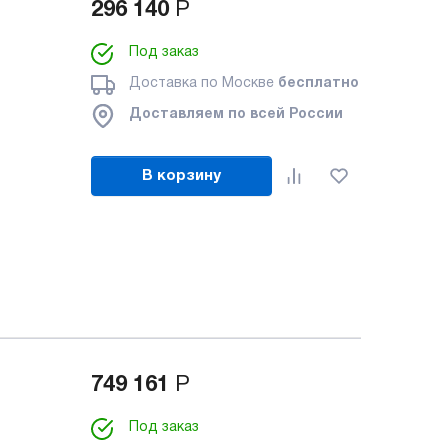
296 140
Р
Под заказ
Доставка по Москве
бесплатно
Доставляем по всей России
В корзину
749 161
Р
Под заказ