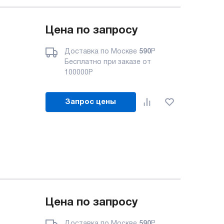
Цена по запросу
Доставка по Москве
590
Р
Бесплатно при заказе от
100000
Р
Запрос цены
Цена по запросу
Доставка по Москве
590
Р