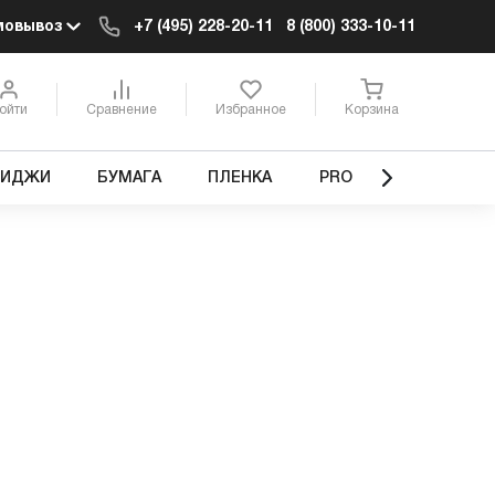
мовывоз
+7 (495) 228-20-11
8 (800) 333-10-11
ойти
Сравнение
Избранное
Корзина
РИДЖИ
БУМАГА
ПЛЕНКА
PRO