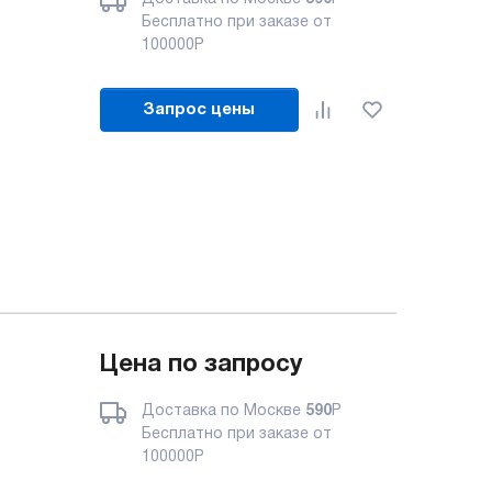
Бесплатно при заказе от
100000
Р
Запрос цены
Цена по запросу
Доставка по Москве
590
Р
Бесплатно при заказе от
100000
Р