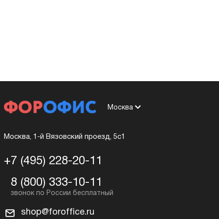
Москва
Москва, 1-й Вязовский проезд, 5с1
+7 (495) 228-20-11
8 (800) 333-10-11
shop@foroffice.ru