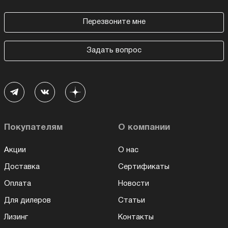
Перезвоните мне
Задать вопрос
Покупателям
О компании
Акции
О нас
Доставка
Сертификаты
Оплата
Новости
Для дилеров
Статьи
Лизинг
Контакты