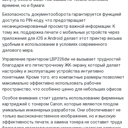
времени, но и бумаги.
Безопасность документооборота гарантируется функцией
доступа по PIN-коду, что предотвращает
несанкционированный просмотр важной информации. К
тому же, поддержка печати с мобильных устройств через
приложения для iOS и Android делает этот принтер весьма
удобным в использовании в условиях современного
делового мира.
Управление принтером LBP226dw не вызывает трудностей
благодаря его пятистрочному ЖК-экрану, который делает
настройку и эксплуатацию устройства интуитивно
понятными. Кроме того, его компактные размеры позволяют
максимально эффективно использовать рабочее
пространство, что особенно ценно для небольших офисов.
Особое внимание стоит уделить использованию фирменных
картриджей с тонером Canon, которые являются плодом
уникальных инженерных разработок. Они обеспечивают не
только высококачественное изображение, но и высокую
эффективность печати, а замена тонера не составит труда