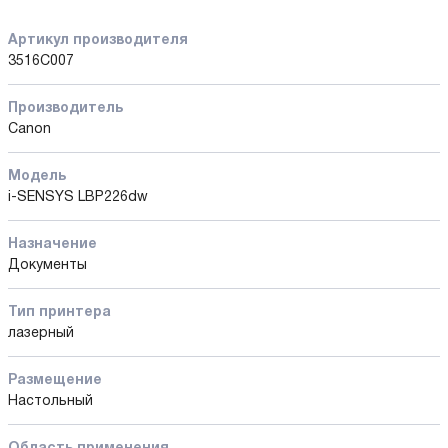
Артикул производителя
3516C007
Производитель
Canon
Модель
i-SENSYS LBP226dw
Назначение
Документы
Тип принтера
лазерный
Размещение
Настольный