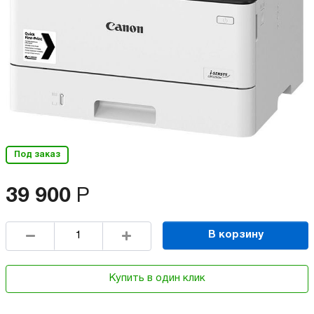
Под заказ
39 900
Р
В корзину
Купить в один клик