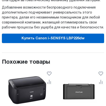
благодаря автоматическому механизму удаления заглушки.
Добавление возможности беспроводного подключения
дополнительно подчеркивает универсальность этого
принтера, делая его незаменимым помощником для любой
современной компании, желающей оптимизировать свои
рабочие процессы без ущерба для качества и безопасности.
Купить Canon i-SENSYS LBP226dw
Похожие товары