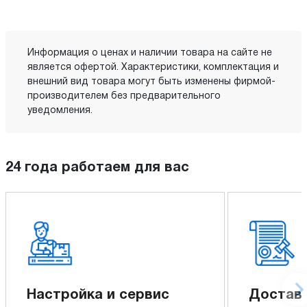
Информация о ценах и наличии товара на сайте не
является офертой. Характеристики, комплектация и
внешний вид товара могут быть изменены фирмой-
производителем без предварительного
уведомления.
24 года работаем для вас
Настройка и сервис
Доставк