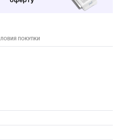
оферту
ЛОВИЯ ПОКУПКИ