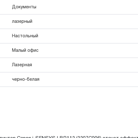
Документы
лазерный
Настольный
Малый офис
Лазерная
черно-белая