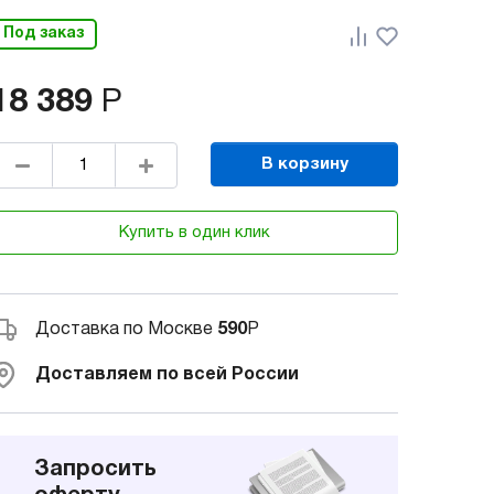
Под заказ
18 389
Р
В корзину
Купить в один клик
Доставка по Москве
590
Р
Доставляем по всей России
Запросить