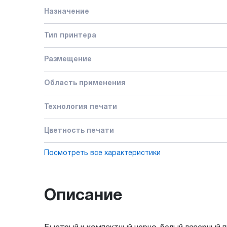
Назначение
Тип принтера
Размещение
Область применения
Технология печати
Цветность печати
Посмотреть все характеристики
Описание