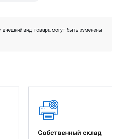
 и внешний вид товара могут быть изменены
Собственный склад