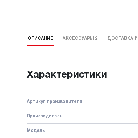
ОПИСАНИЕ
АКСЕССУАРЫ
2
ДОСТАВКА И
Характеристики
Артикул производителя
Производитель
Модель