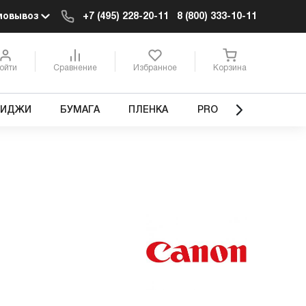
мовывоз
+7 (495) 228-20-11
8 (800) 333-10-11
ойти
Сравнение
Избранное
Корзина
РИДЖИ
БУМАГА
ПЛЕНКА
PRO