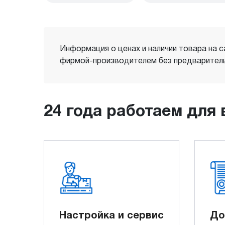
Информация о ценах и наличии товара на с
фирмой-производителем без предваритель
24 года работаем для 
Настройка и сервис
До