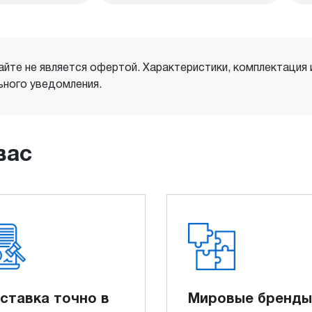
айте не является офертой. Характеристики, комплектация
ного уведомления.
вас
ставка точно в
Мировые бренды