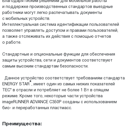
Благодаря гибким решениям для мобильной работы
и поддержке производственных стандартов выездные
работники могут легко распечатывать документы
с мобильных устройств.
Интеллектуальная система идентификации пользователей
позволяет управлять доступом и правами пользователей,
а также отслеживать их действия с помощью отчетов
о работе.
Стандартные и опциональные функции для обеспечения
защиты устройства, сети и документов соответствуют
самым высоким стандартам безопасности.
Данное устройство соответствует требованиям стандарта
®
ENERGY STAR
, имеет один из самых низких показателей
TEC* в отрасли и потребляет не более 1 Вт в спящем
режиме. Кроме того, некоторые части устройства
imageRUNNER ADVANCE C350P созданы с использованием
био- и переработанных пластмасс.
Преимущества: