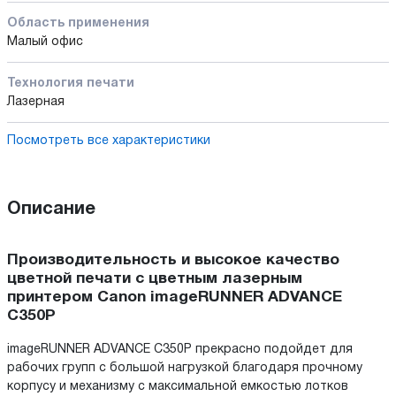
Область применения
Малый офис
Технология печати
Лазерная
Посмотреть все характеристики
Описание
Производительность и высокое качество
цветной печати с цветным лазерным
принтером Canon imageRUNNER ADVANCE
C350P
imageRUNNER ADVANCE C350P прекрасно подойдет для
рабочих групп с большой нагрузкой благодаря прочному
корпусу и механизму c максимальной емкостью лотков