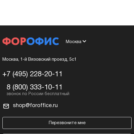
Москва
Москва, 1-й Вязовский проезд, 5с1
+7 (495) 228-20-11
8 (800) 333-10-11
shop@foroffice.ru
Перезвоните мне