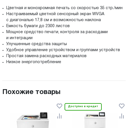
Цветная и монохромная печать со скоростью 35 стр./мин
Настраиваемый цветной сенсорный экран WVGA
с диагональю 17,8 см и возможностью наклона
Емкость бумаги до 2300 листов
Мощное средство печати, контроля за расходами
и интеграции
Улучшенные средства защиты
Удобное управление устройством и группами устройств
Простая замена расходных материалов
Низкое энергопотребление
Похожие товары
Доступно в кредит