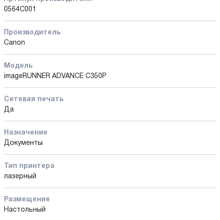
0564C001
Производитель
Canon
Модель
imageRUNNER ADVANCE C350P
Сетевая печать
Да
Назначение
Документы
Тип принтера
лазерный
Размещение
Настольный