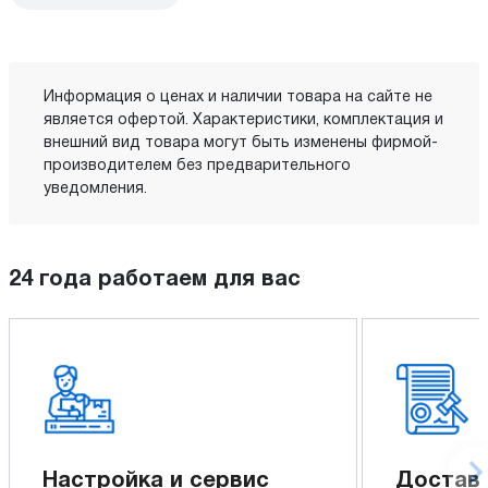
Информация о ценах и наличии товара на сайте не
является офертой. Характеристики, комплектация и
внешний вид товара могут быть изменены фирмой-
производителем без предварительного
уведомления.
24 года работаем для вас
Настройка и сервис
Доставк