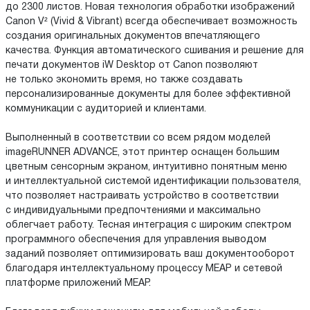
до 2300 листов. Новая технология обработки изображений
Canon V² (Vivid & Vibrant) всегда обеспечивает возможность
создания оригинальных документов впечатляющего
качества. Функция автоматического сшивания и решение для
печати документов iW Desktop от Canon позволяют
не только экономить время, но также создавать
персонализированные документы для более эффективной
коммуникации с аудиторией и клиентами.
Выполненный в соответствии со всем рядом моделей
imageRUNNER ADVANCE, этот принтер оснащен большим
цветным сенсорным экраном, интуитивно понятным меню
и интеллектуальной системой идентификации пользователя,
что позволяет настраивать устройство в соответствии
с индивидуальными предпочтениями и максимально
облегчает работу. Тесная интеграция с широким спектром
программного обеспечения для управления выводом
заданий позволяет оптимизировать ваш документооборот
благодаря интеллектуальному процессу MEAP и сетевой
платформе приложений MEAP.