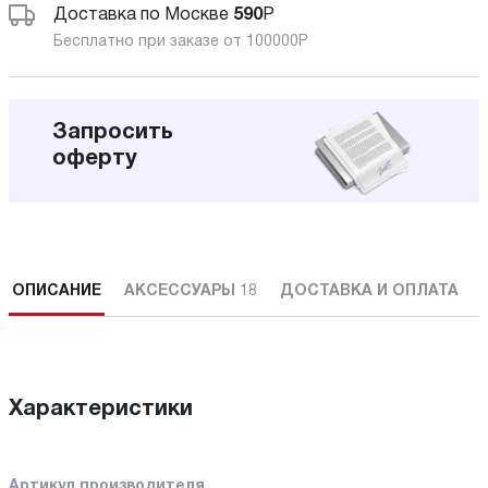
Доставка по Москве
590
Р
Бесплатно при заказе от 100000
Р
Запросить
оферту
ОПИСАНИЕ
АКСЕССУАРЫ
18
ДОСТАВКА И ОПЛАТА
Характеристики
Артикул производителя