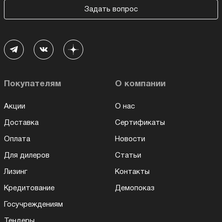
Задать вопрос
Покупателям
О компании
Акции
О нас
Доставка
Сертификаты
Оплата
Новости
Для дилеров
Статьи
Лизинг
Контакты
Кредитование
Демопоказ
Госучреждениям
Тендеры