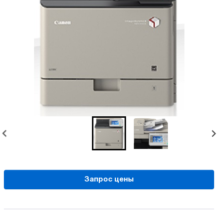
Запрос цены