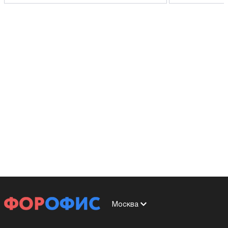
Москва