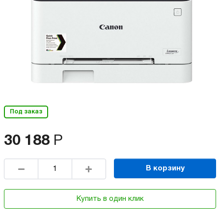
Под заказ
30 188
Р
В корзину
Купить в один клик