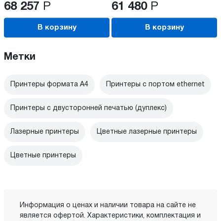
68 257
Р
61 480
Р
В корзину
В корзину
Метки
Принтеры формата А4
Принтеры с портом ethernet
Принтеры с двусторонней печатью (дуплекс)
Лазерные принтеры
Цветные лазерные принтеры
Цветные принтеры
Информация о ценах и наличии товара на сайте не
является офертой. Характеристики, комплектация и