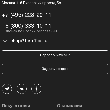
Москва, 1-й Вязовский проезд, 5с1
+7 (495) 228-20-11
8 (800) 333-10-11
shop@foroffice.ru
Перезвоните мне
Задать вопрос
Покупателям
О компании