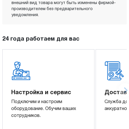
внешний вид товара могут быть изменены фирмой-
производителем без предварительного
уведомления.
24 года работаем для вас
Настройка и сервис
Доставк
Подключим и настроим
Служба до
оборудование. Обучим ваших
аккуратно 
сотрудников.