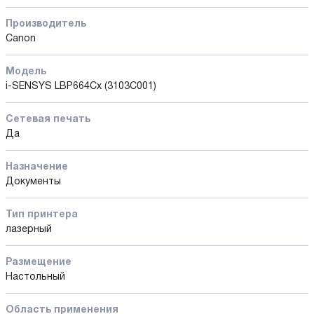
Производитель
Canon
Модель
i-SENSYS LBP664Cx (3103C001)
Сетевая печать
Да
Назначение
Документы
Тип принтера
лазерный
Размещение
Настольный
Область применения