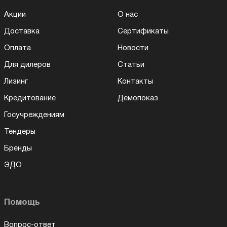
Акции
О нас
Доставка
Сертификаты
Оплата
Новости
Для дилеров
Статьи
Лизинг
Контакты
Кредитование
Демопоказ
Госучреждениям
Тендеры
Бренды
ЭДО
Помощь
Вопрос-ответ