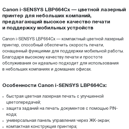
Canon i-SENSYS LBP664Cx — цветной лазерный
принтер для небольших компаний,
предлагающий высокое качество печати
и поддержку мобильных устройств
Canon i-SENSYS LBP664Cx — компактный цветной лазерный
принтер, способный обеспечить скорость печати,
оснащенный функциями для поддержки мобильной работы.
Благодаря высокому качеству печати и простоте
обслуживания он идеально подходит для использования
в небольших компаниях и домашних офисах.
Особенности Canon i-SENSYS LBP664Cx:
быстрая цветная лазерная печать с улучшенной
цветопередачей;
защита заданий на печать документов с помощью PIN-
кода;
универсальная панель управления через ЖК-экран;
компактная конструкция принтера;