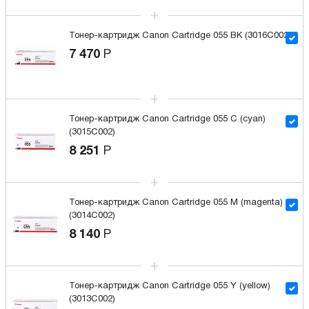
Тонер-картридж Canon Cartridge 055 BK (3016C002)
7 470
Р
Тонер-картридж Canon Cartridge 055 C (cyan)
(3015C002)
8 251
Р
Тонер-картридж Canon Cartridge 055 M (magenta)
(3014C002)
8 140
Р
Тонер-картридж Canon Cartridge 055 Y (yellow)
(3013C002)