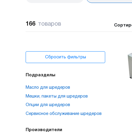
166
товаров
Сортир
Сбросить фильтры
Подразделы
Масло для шредеров
Мешки, пакеты для шредеров
Опции для шредеров
Сервисное обслуживание шредеров
Производители