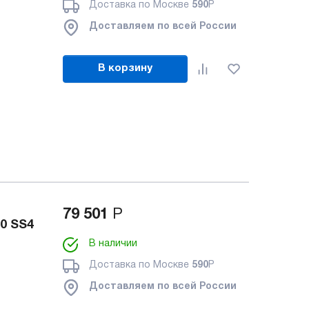
Доставка по Москве
590
Р
Доставляем по всей России
В корзину
79 501
Р
0 SS4
В наличии
Доставка по Москве
590
Р
Доставляем по всей России