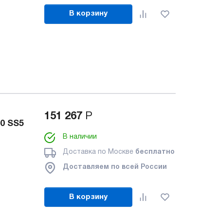
В корзину
151 267
Р
0 SS5
В наличии
Доставка по Москве
бесплатно
Доставляем по всей России
В корзину