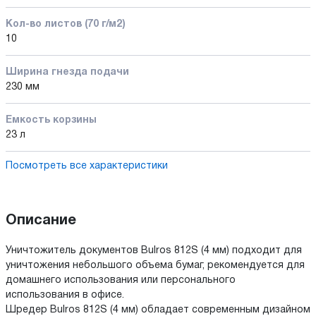
Кол-во листов (70 г/м2)
10
Ширина гнезда подачи
230 мм
Емкость корзины
23 л
Посмотреть все характеристики
Описание
Уничтожитель документов Bulros 812S (4 мм) подходит для
уничтожения небольшого объема бумаг, рекомендуется для
домашнего использования или персонального
использования в офисе.
Шредер Bulros 812S (4 мм) обладает современным дизайном