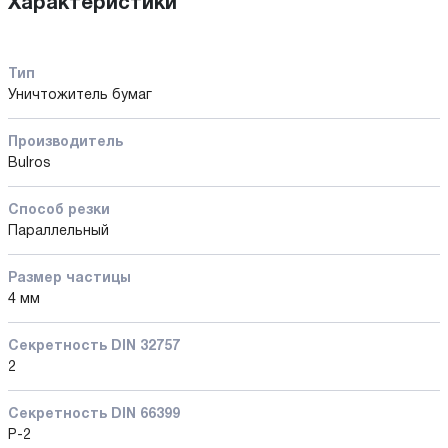
Характеристики
Тип
Уничтожитель бумаг
Производитель
Bulros
Способ резки
Параллельный
Размер частицы
4 мм
Секретность DIN 32757
2
Секретность DIN 66399
P-2