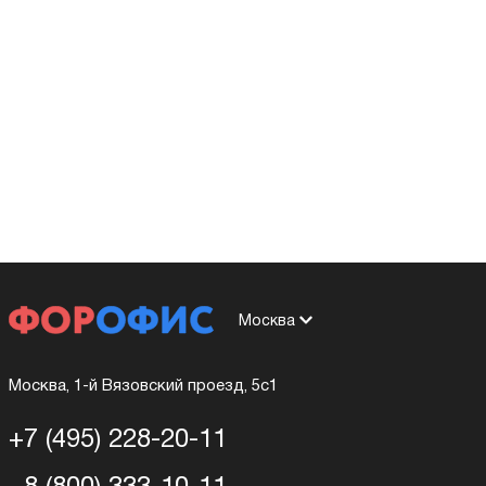
Москва
Москва, 1-й Вязовский проезд, 5с1
+7 (495) 228-20-11