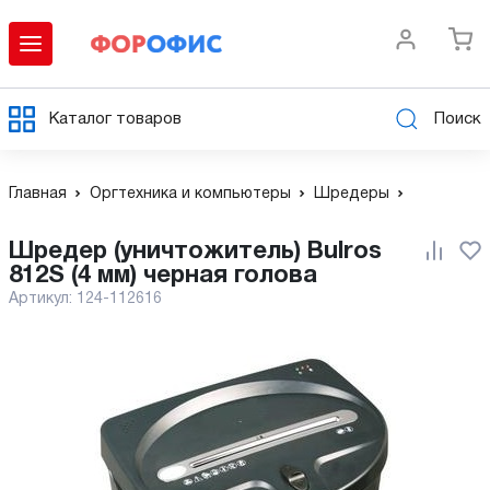
Каталог товаров
Поиск
Главная
Оргтехника и компьютеры
Шредеры
Шредер (уничтожитель) Bulros
812S (4 мм) черная голова
Артикул:
124-112616