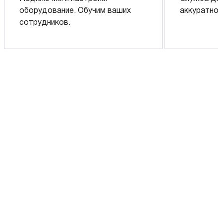
оборудование. Обучим ваших
аккуратно 
сотрудников.