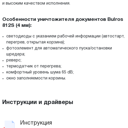
и высоким качеством исполнения.
Особенности уничтожителя документов Bulros
812S (4 мм):
светодиоды с указанием рабочей информации (автостарт,
перегрев, открытая корзина);
фотоэлемент для автоматического пуска/остановки
шредера;
реверс;
термодатчик от перегрева;
комфортный уровень шума 65 dB;
окно заполняемости корзины.
Инструкции и драйверы
Инструкция