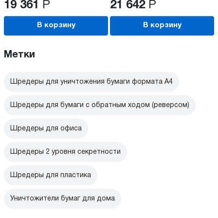
19 361
Р
21 642
Р
В корзину
В корзину
Метки
Шредеры для уничтожения бумаги формата А4
Шредеры для бумаги с обратным ходом (реверсом)
Шредеры для офиса
Шредеры 2 уровня секретности
Шредеры для пластика
Уничтожители бумаг для дома