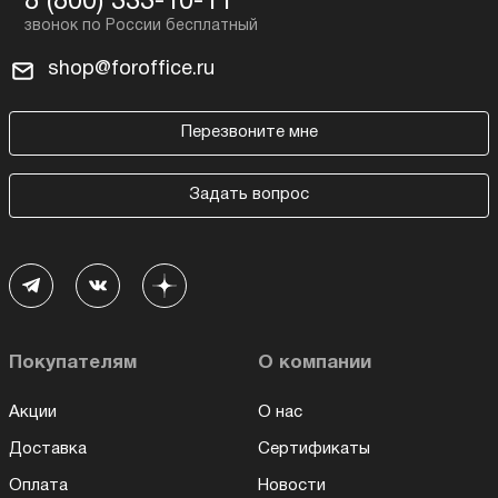
8 (800) 333-10-11
shop@foroffice.ru
Перезвоните мне
Задать вопрос
Покупателям
О компании
Акции
О нас
Доставка
Сертификаты
Оплата
Новости