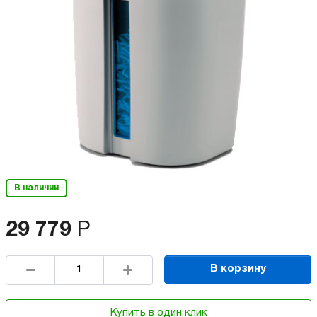
В наличии
29 779
Р
В корзину
Купить в один клик