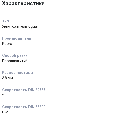
Характеристики
Тип
Уничтожитель бумаг
Производитель
Kobra
Способ резки
Параллельный
Размер частицы
3.8 мм
Секретность DIN 32757
2
Секретность DIN 66399
P-2