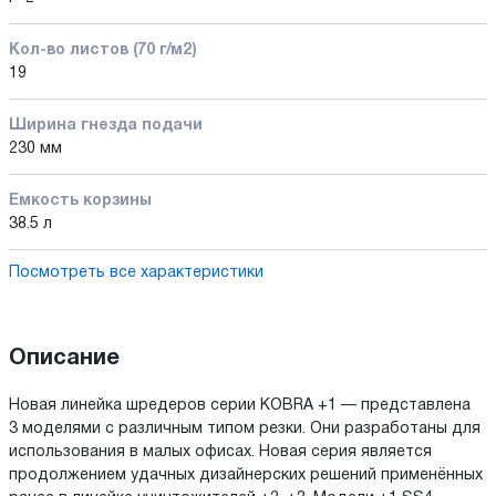
Кол-во листов (70 г/м2)
19
Ширина гнезда подачи
230 мм
Емкость корзины
38.5 л
Посмотреть все характеристики
Описание
Новая линейка шредеров серии KOBRA +1 — представлена
3 моделями с различным типом резки. Они разработаны для
использования в малых офисах. Новая серия является
продолжением удачных дизайнерских решений применённых