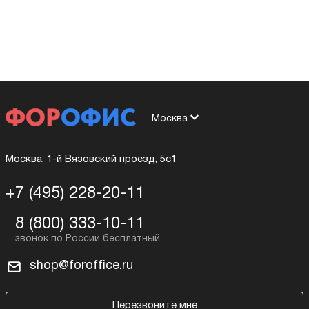
Москва
Москва, 1-й Вязовский проезд, 5с1
+7 (495) 228-20-11
8 (800) 333-10-11
shop@foroffice.ru
Перезвоните мне