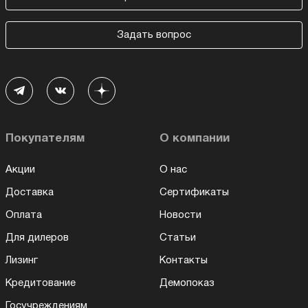
Задать вопрос
Покупателям
О компании
Акции
О нас
Доставка
Сертификаты
Оплата
Новости
Для дилеров
Статьи
Лизинг
Контакты
Кредитование
Демопоказ
Госучреждениям