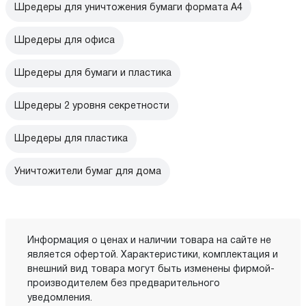
Шредеры для уничтожения бумаги формата А4
Шредеры для офиса
Шредеры для бумаги и пластика
Шредеры 2 уровня секретности
Шредеры для пластика
Уничтожители бумаг для дома
Информация о ценах и наличии товара на сайте не
является офертой. Характеристики, комплектация и
внешний вид товара могут быть изменены фирмой-
производителем без предварительного
уведомления.