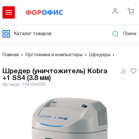
Каталог товаров
Поиск
Главная
Оргтехника и компьютеры
Шредеры
Шредер (уничтожитель) Kobra
+1 SS4 (3.8 мм)
Артикул:
124-044035