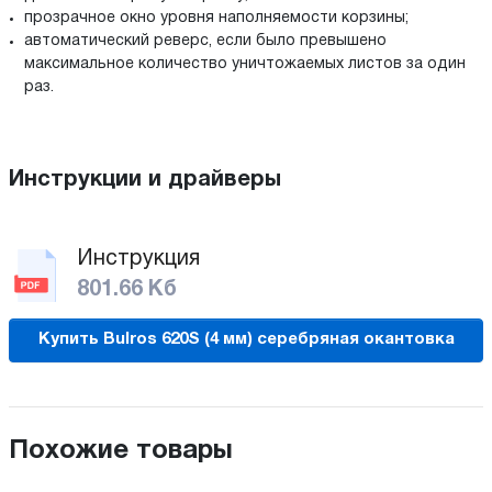
прозрачное окно уровня наполняемости корзины;
автоматический реверс, если было превышено
максимальное количество уничтожаемых листов за один
раз.
Инструкции и драйверы
Инструкция
801.66 Кб
Купить Bulros 620S (4 мм) серебряная окантовка
Похожие товары