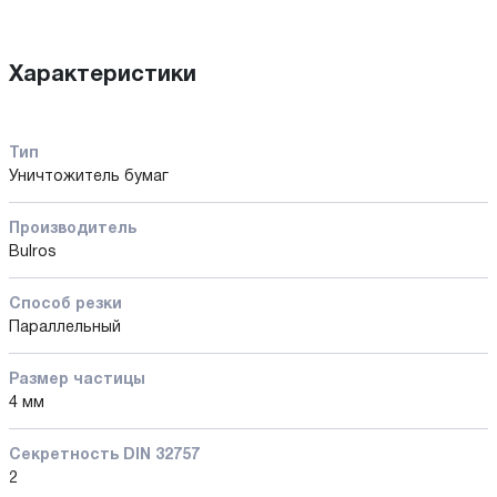
Характеристики
Тип
Уничтожитель бумаг
Производитель
Bulros
Способ резки
Параллельный
Размер частицы
4 мм
Секретность DIN 32757
2