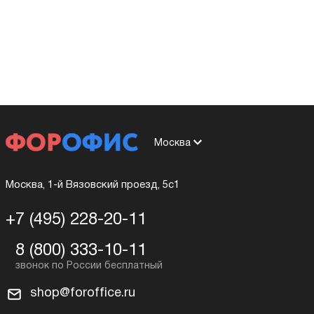
Москва
Москва, 1-й Вязовский проезд, 5с1
+7 (495) 228-20-11
8 (800) 333-10-11
shop@foroffice.ru