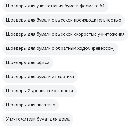
Шредеры для уничтожения бумаги формата А4
Шредеры для бумаги с высокой производительностью
Шредеры для бумаги с высокой скоростью уничтожения
Шредеры для бумаги с обратным ходом (реверсом)
Шредеры для офиса
Шредеры для бумаги и пластика
Шредеры 2 уровня секретности
Шредеры для пластика
Уничтожители бумаг для дома