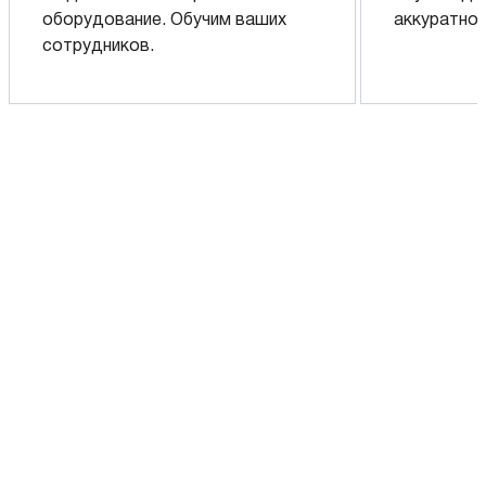
оборудование. Обучим ваших
аккуратно 
сотрудников.