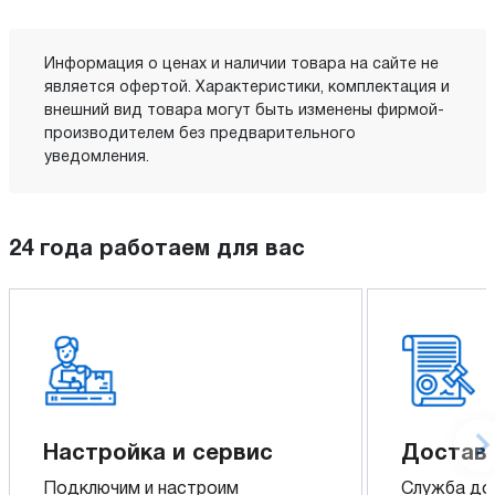
Информация о ценах и наличии товара на сайте не
является офертой. Характеристики, комплектация и
внешний вид товара могут быть изменены фирмой-
производителем без предварительного
уведомления.
24 года работаем для вас
Настройка и сервис
Доставк
Подключим и настроим
Служба до