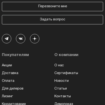
Перезвоните мне
Задать вопрос
Покупателям
О компании
Акции
О нас
Доставка
Сертификаты
Оплата
Новости
Для дилеров
Статьи
Лизинг
Контакты
Кредитование
Демопоказ