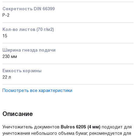
Секретность DIN 66399
P-2
Кол-во листов (70 г/м2)
15
Ширина гнезда подачи
230 мм
Емкость корзины
22 л
Посмотреть все характеристики
Описание
Уничтожитель документов
Bulros 620S (4 мм)
подходит для
уничтожения небольшого объема бумаг, рекомендуется для