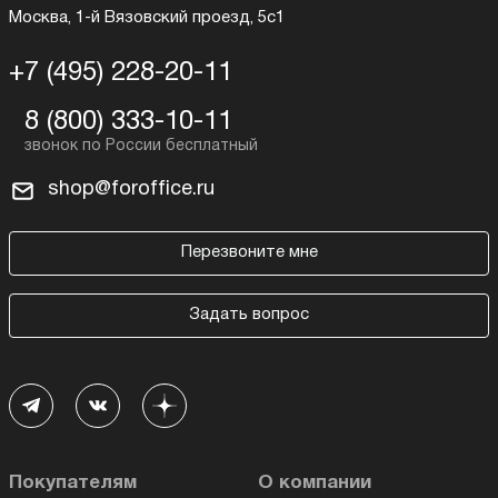
Москва, 1-й Вязовский проезд, 5с1
+7 (495) 228-20-11
8 (800) 333-10-11
shop@foroffice.ru
Перезвоните мне
Задать вопрос
Покупателям
О компании