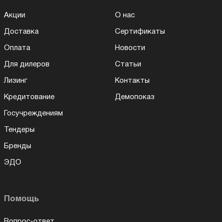
Акции
О нас
Доставка
Сертификаты
Оплата
Новости
Для дилеров
Статьи
Лизинг
Контакты
Кредитование
Демопоказ
Госучреждениям
Тендеры
Бренды
ЭДО
Помощь
Вопрос-ответ