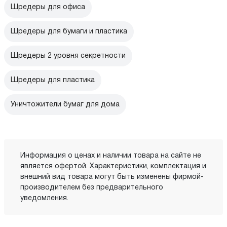
Шредеры для офиса
Шредеры для бумаги и пластика
Шредеры 2 уровня секретности
Шредеры для пластика
Уничтожители бумаг для дома
Информация о ценах и наличии товара на сайте не
является офертой. Характеристики, комплектация и
внешний вид товара могут быть изменены фирмой-
производителем без предварительного
уведомления.