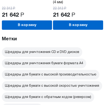
(4 мм)
22 312
Р
22 312
Р
21 642
Р
21 642
Р
В корзину
В корзину
Метки
Шредеры для уничтожения CD и DVD дисков
Шредеры для уничтожения бумаги формата А4
Шредеры для бумаги с высокой производительностью
Шредеры для бумаги с высокой скоростью уничтожения
Шредеры для бумаги с обратным ходом (реверсом)