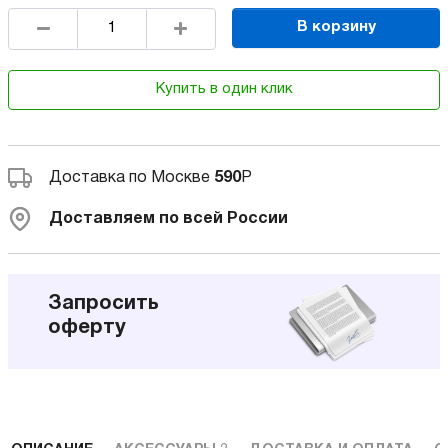
В корзину
Купить в один клик
Доставка по Москве
590
Р
Доставляем по всей России
Запросить
оферту