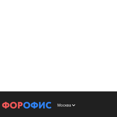
Москва