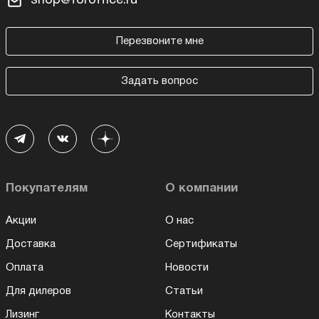
shop@foroffice.ru
Перезвоните мне
Задать вопрос
Покупателям
О компании
Акции
О нас
Доставка
Сертификаты
Оплата
Новости
Для дилеров
Статьи
Лизинг
Контакты