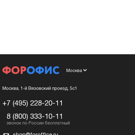
Москва
Москва, 1-й Вязовский проезд, 5с1
+7 (495) 228-20-11
8 (800) 333-10-11