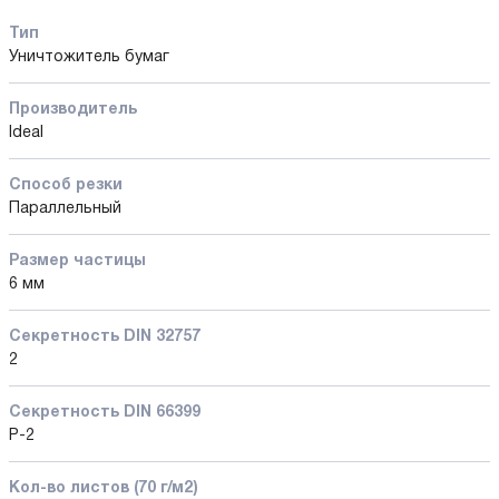
Тип
Уничтожитель бумаг
Производитель
Ideal
Способ резки
Параллельный
Размер частицы
6 мм
Секретность DIN 32757
2
Секретность DIN 66399
P-2
Кол-во листов (70 г/м2)