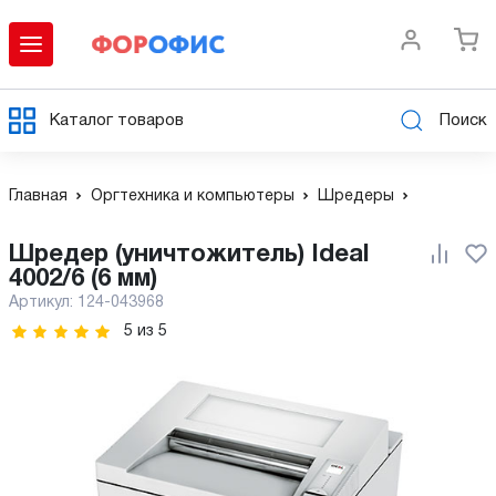
Каталог товаров
Поиск
Главная
Оргтехника и компьютеры
Шредеры
Шредер (уничтожитель) Ideal
4002/6 (6 мм)
Артикул:
124-043968
5
из
5