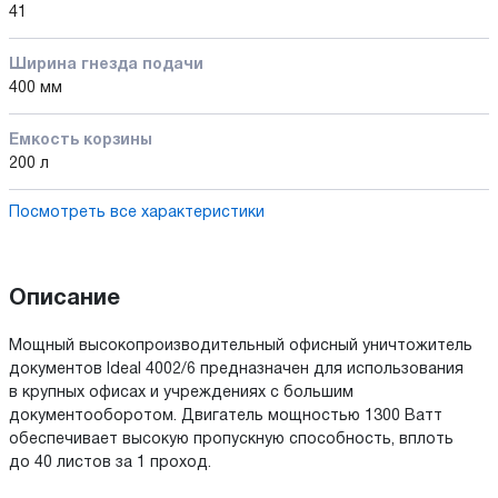
41
Ширина гнезда подачи
400 мм
Емкость корзины
200 л
Посмотреть все характеристики
Описание
Мощный высокопроизводительный офисный уничтожитель
документов Ideal 4002/6 предназначен для использования
в крупных офисах и учреждениях с большим
документооборотом. Двигатель мощностью 1300 Ватт
обеспечивает высокую пропускную способность, вплоть
до 40 листов за 1 проход.