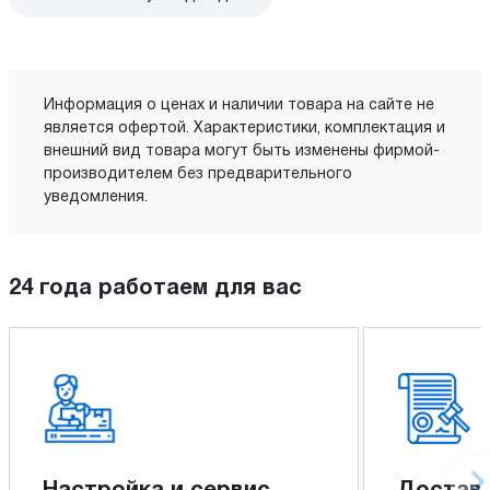
Информация о ценах и наличии товара на сайте не
является офертой. Характеристики, комплектация и
внешний вид товара могут быть изменены фирмой-
производителем без предварительного
уведомления.
24 года работаем для вас