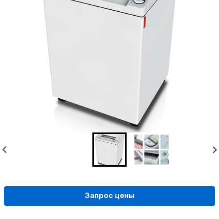
Запрос цены