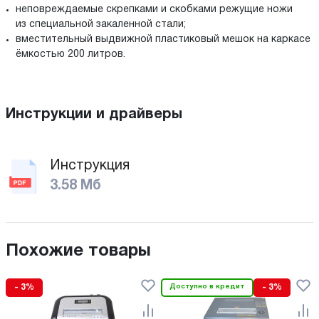
неповреждаемые скрепками и скобками режущие ножи
из специальной закаленной стали;
вместительный выдвижной пластиковый мешок на каркасе
ёмкостью 200 литров.
Инструкции и драйверы
Инструкция
3.58 Мб
Похожие товары
- 3%
Доступно в кредит
- 3%