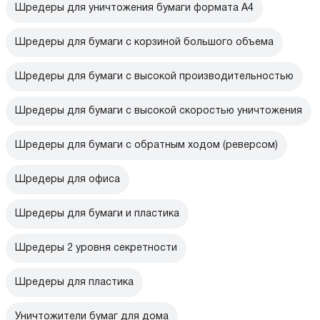
Шредеры для уничтожения бумаги формата А4
Шредеры для бумаги с корзиной большого объема
Шредеры для бумаги с высокой производительностью
Шредеры для бумаги с высокой скоростью уничтожения
Шредеры для бумаги с обратным ходом (реверсом)
Шредеры для офиса
Шредеры для бумаги и пластика
Шредеры 2 уровня секретности
Шредеры для пластика
Уничтожители бумаг для дома