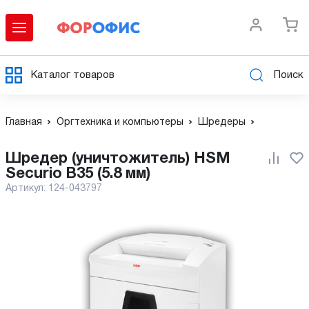
Каталог товаров
Поиск
Главная
Оргтехника и компьютеры
Шредеры
Шредер (уничтожитель) HSM
Securio B35 (5.8 мм)
Артикул:
124-043797