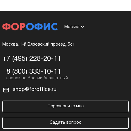
Москва
Москва, 1-й Вязовский проезд, 5с1
+7 (495) 228-20-11
8 (800) 333-10-11
shop@foroffice.ru
Перезвоните мне
Задать вопрос