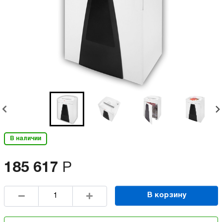
В наличии
185 617
Р
В корзину