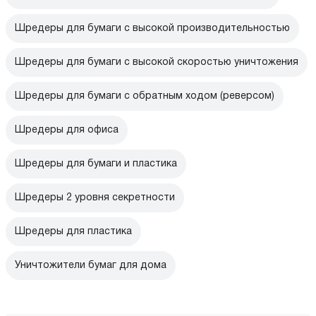
Шредеры для бумаги с высокой производительностью
Шредеры для бумаги с высокой скоростью уничтожения
Шредеры для бумаги с обратным ходом (реверсом)
Шредеры для офиса
Шредеры для бумаги и пластика
Шредеры 2 уровня секретности
Шредеры для пластика
Уничтожители бумаг для дома