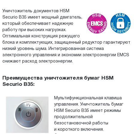
Уничтожитель документов HSM
Securio B35 имеет мощный двигатель,
который обеспечивает надежную
работу при высоких нагрузках.
Оптимальная конструкция режущего
блока и комплектующих, защищенный редуктор гарантируют
низкий уровень шума. Интегрированная система
электронного управления и экономии электроэнергии EMCS
снижают расход электроэнергии.
Преимущества уничтожителя бумаг HSM
Securio B35:
Мультифункциональная клавиша
управления. Уничтожитель бумаг
HSM Securio B35 имеет режимы
продолжительной
безостановочной работы
и короткого включения.