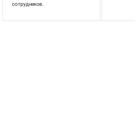
сотрудников.