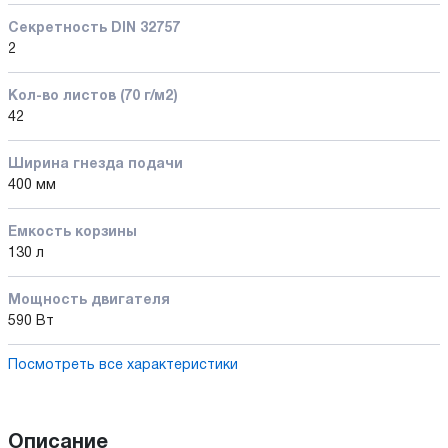
Секретность DIN 32757
2
Кол-во листов (70 г/м2)
42
Ширина гнезда подачи
400 мм
Емкость корзины
130 л
Мощность двигателя
590 Вт
Посмотреть все характеристики
Описание