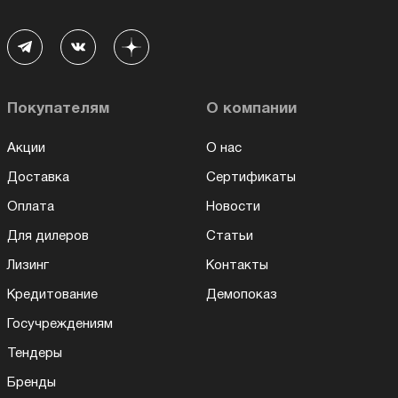
Покупателям
О компании
Акции
О нас
Доставка
Сертификаты
Оплата
Новости
Для дилеров
Статьи
Лизинг
Контакты
Кредитование
Демопоказ
Госучреждениям
Тендеры
Бренды