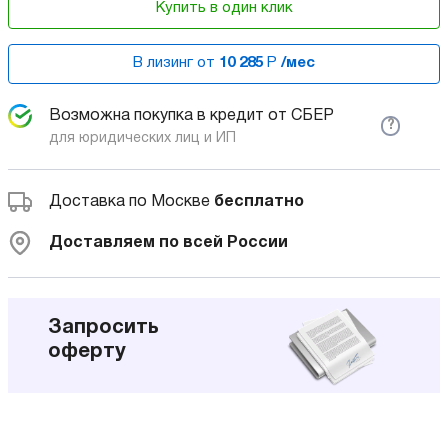
Купить в один клик
В лизинг от
10 285
Р
/мес
Возможна покупка в кредит от СБЕР
?
для юридических лиц и ИП
Доставка по Москве
бесплатно
Доставляем по всей России
Запросить
оферту