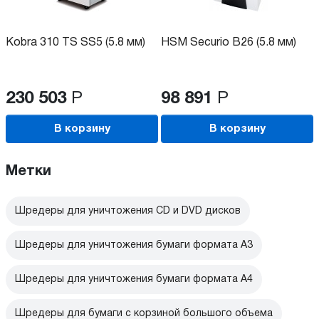
Kobra 310 TS SS5 (5.8 мм)
HSM Securio B26 (5.8 мм)
230 503
Р
98 891
Р
В корзину
В корзину
Метки
Шредеры для уничтожения CD и DVD дисков
Шредеры для уничтожения бумаги формата А3
Шредеры для уничтожения бумаги формата А4
Шредеры для бумаги с корзиной большого объема