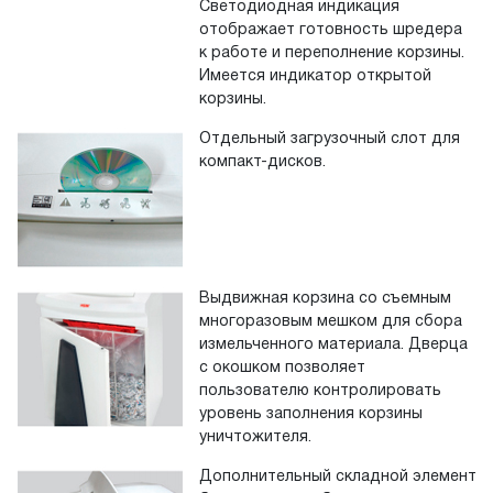
Светодиодная индикация
отображает готовность шредера
к работе и переполнение корзины.
Имеется индикатор открытой
корзины.
Отдельный загрузочный слот для
компакт-дисков.
Выдвижная корзина со съемным
многоразовым мешком для сбора
измельченного материала. Дверца
с окошком позволяет
пользователю контролировать
уровень заполнения корзины
уничтожителя.
Дополнительный складной элемент