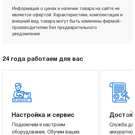
Информация о ценах и наличии товара на сайте не
является офертой. Характеристики, комплектация и
внешний вид товара могут быть изменены фирмой-
производителем без предварительного
уведомления.
24 года работаем для вас
Настройка и сервис
Доставк
Подключим и настроим
Служба до
оборудование. Обучим ваших
аккуратно 