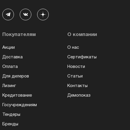
Покупателям
О компании
Акции
О нас
Доставка
Сертификаты
Оплата
Новости
Для дилеров
Статьи
Лизинг
Контакты
Кредитование
Демопоказ
Госучреждениям
Тендеры
Бренды