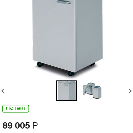
Под заказ
89 005
Р