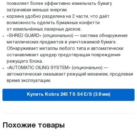
позволяет более эффективно измельчать бумагу
затрачивая меньше энергии.
корзина удобно разделена на 2 части, что даёт
возможность оделить бумажные конфетти
от измельчённых лазерных дисков.
«SHRED GUARD» (опционально) — система обнаружения
металлических предметов в уничтожаемой бумаге.
Обнаруживает металлы любого типа и автоматически
останавливает шредер предотвращая повреждения
режущего блока.
«AUTOMATIC OILING SYSTEM» (опционально) —
автоматическая смазывает режущий механизм, продлевая
время эксплуатации.
Купить Kobra 245 TS S4 E/S (3.8 мм)
Похожие товары