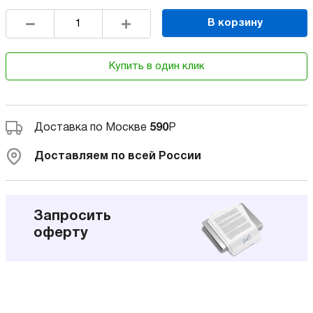
В корзину
Купить в один клик
Доставка по Москве
590
Р
Доставляем по всей России
Запросить
оферту