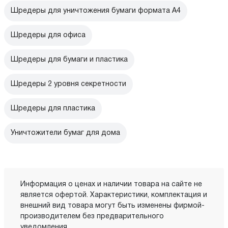
Шредеры для уничтожения бумаги формата А4
Шредеры для офиса
Шредеры для бумаги и пластика
Шредеры 2 уровня секретности
Шредеры для пластика
Уничтожители бумаг для дома
Информация о ценах и наличии товара на сайте не
является офертой. Характеристики, комплектация и
внешний вид товара могут быть изменены фирмой-
производителем без предварительного
уведомления.