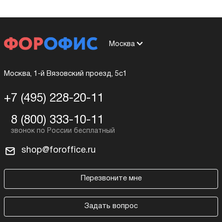
Москва
Москва, 1-й Вязовский проезд, 5с1
+7 (495) 228-20-11
8 (800) 333-10-11
shop@foroffice.ru
Перезвоните мне
Задать вопрос