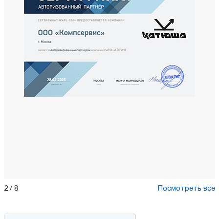
3
/
8
Посмотреть все