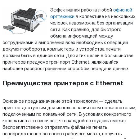
Эффективная работа любой
офисной
оргтехники
в коллективе из нескольких
человек невозможна без организации
сети. Как правило, для быстрого
обмена информацией между
сотрудниками и выполнения всех необходимых операций
документооборота, компьютеры и устройства печати
должны быть в единой сети. Для этих целей в большинстве
принтеров предусмотрен порт Ethernet, являющийся
наиболее распространенным способом передачи данных.
Преимущества принтеров с Ethernet
Основное предназначение этой технологии — сделать
принтер доступным для использования всем пользователям,
подключенным по локальной сети. В условиях конкретного
коллектива это означает, что каждый сотрудник сможет
беспрепятственно отправлять файлы на печать
непосредственно со своего рабочего места, получать