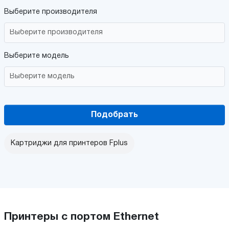
Выберите производителя
Выберите модель
Подобрать
Картриджи для принтеров Fplus
Принтеры с портом Ethernet