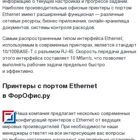
информацию о текущих настройках и прогрессе заданий.
Наиболее производительные офисные принтеры с портом
Ethernet имеют расширенный функционал — различные
сетевые ресурсы, бизнес-приложения, онлайн-хранилища
документов, системы контроля расходов.
Самым распространенным типом интерфейса Ethernet,
используемым в современных принтерах, является стандарт
10/100BASE-T с разъемом RJ-45. Скорость передачи данных
этого интерфейса составляет 10 Мбит/с, что позволяет
выполнять рабочие задачи предельно быстро
и эффективно.
Принтеры с портом Ethernet
в ФорОфис.ру
Наша компания предлагает несколько современных
конфигураций принтеров с Ethernet от ведущих
мировых производителей. При необходимости наши
менеджеры ответят на все интересующие вас вопросы