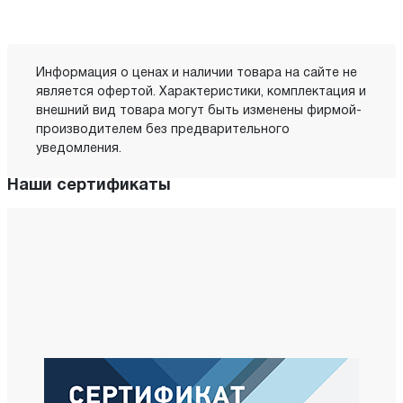
Информация о ценах и наличии товара на сайте не
является офертой. Характеристики, комплектация и
внешний вид товара могут быть изменены фирмой-
производителем без предварительного
уведомления.
Наши сертификаты