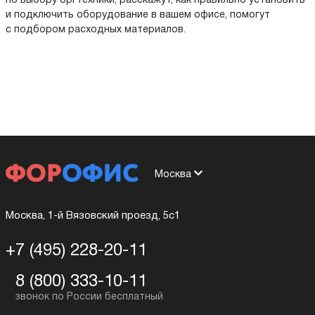
по выбору оргтехники, расскажут, как правильно установить
и подключить оборудование в вашем офисе, помогут
с подбором расходных материалов.
Москва
Москва, 1-й Вязовский проезд, 5с1
+7 (495) 228-20-11
8 (800) 333-10-11