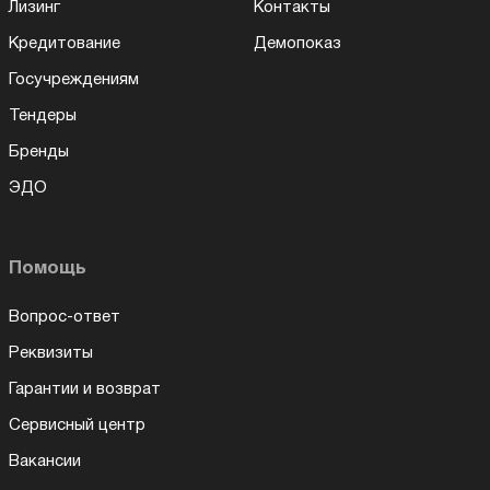
Лизинг
Контакты
Кредитование
Демопоказ
Госучреждениям
Тендеры
Бренды
ЭДО
Помощь
Вопрос-ответ
Реквизиты
Гарантии и возврат
Сервисный центр
Вакансии