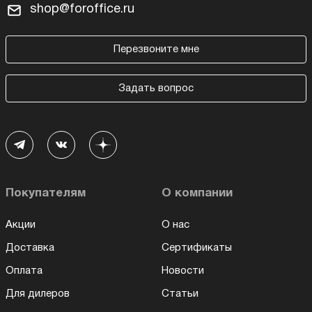
shop@foroffice.ru
Перезвоните мне
Задать вопрос
Покупателям
О компании
Акции
О нас
Доставка
Сертификаты
Оплата
Новости
Для дилеров
Статьи