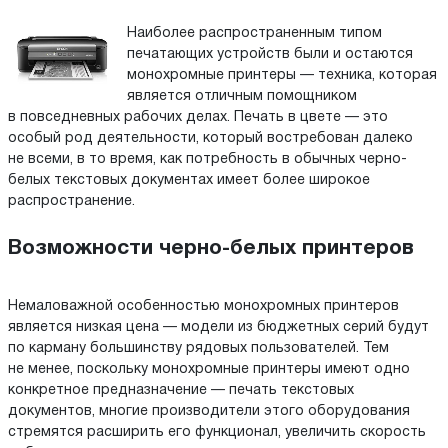
Наиболее распространенным типом
печатающих устройств были и остаются
монохромные принтеры — техника, которая
является отличным помощником
в повседневных рабочих делах. Печать в цвете — это
особый род деятельности, который востребован далеко
не всеми, в то время, как потребность в обычных черно-
белых текстовых документах имеет более широкое
распространение.
Возможности черно-белых принтеров
Немаловажной особенностью монохромных принтеров
является низкая цена — модели из бюджетных серий будут
по карману большинству рядовых пользователей. Тем
не менее, поскольку монохромные принтеры имеют одно
конкретное предназначение — печать текстовых
документов, многие производители этого оборудования
стремятся расширить его функционал, увеличить скорость