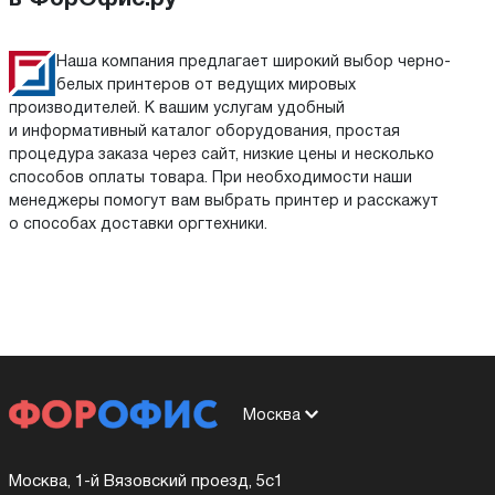
Наша компания предлагает широкий выбор черно-
белых принтеров от ведущих мировых
производителей. К вашим услугам удобный
и информативный каталог оборудования, простая
процедура заказа через сайт, низкие цены и несколько
способов оплаты товара. При необходимости наши
менеджеры помогут вам выбрать принтер и расскажут
о способах доставки оргтехники.
Москва
Москва, 1-й Вязовский проезд, 5с1