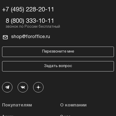
+7 (495) 228-20-11
8 (800) 333-10-11
shop@foroffice.ru
Перезвоните мне
Задать вопрос
Покупателям
О компании