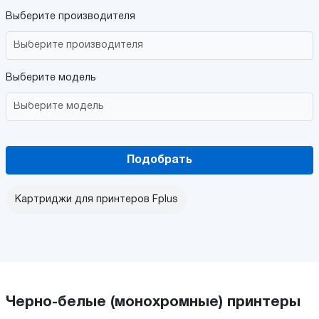
Выберите производителя
Выберите модель
Подобрать
Картриджи для принтеров Fplus
Черно-белые (монохромные) принтеры