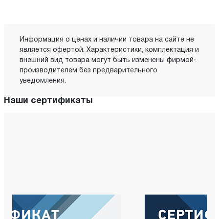
Информация о ценах и наличии товара на сайте не
является офертой. Характеристики, комплектация и
внешний вид товара могут быть изменены фирмой-
производителем без предварительного
уведомления.
Наши сертификаты