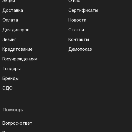
Акции
О нас
Доставка
Сертификаты
Оплата
Новости
Для дилеров
Статьи
Лизинг
Контакты
Кредитование
Демопоказ
Госучреждениям
Тендеры
Бренды
ЭДО
Помощь
Вопрос-ответ