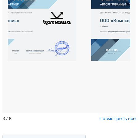
3
/
8
Посмотреть все