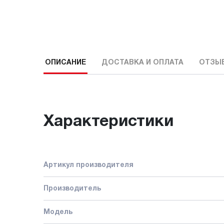
ОПИСАНИЕ
ДОСТАВКА И ОПЛАТА
ОТЗЫ
Характеристики
Артикул производителя
Производитель
Модель