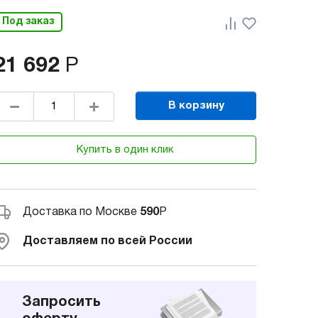
Под заказ
21 692
Р
В корзину
Купить в один клик
Доставка по Москве
590
Р
Доставляем по всей России
Запросить