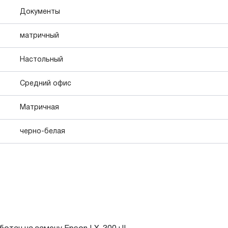
Документы
матричный
Настольный
Средний офис
Матричная
черно-белая