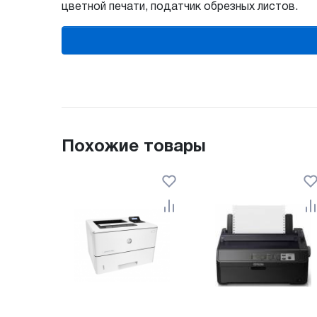
цветной печати, податчик обрезных листов.
Похожие товары