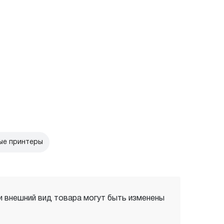
ые принтеры
 и внешний вид товара могут быть изменены