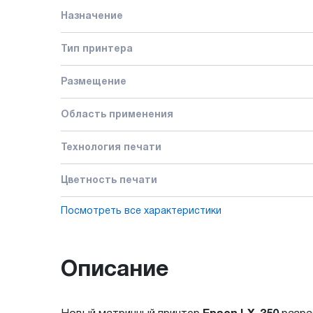
Назначение
Тип принтера
Размещение
Область применения
Технология печати
Цветность печати
Посмотреть все характеристики
Описание