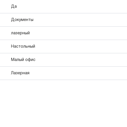
Да
Документы
лазерный
Настольный
Малый офис
Лазерная