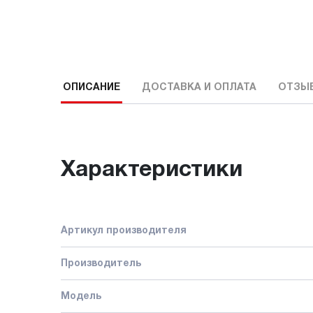
ОПИСАНИЕ
ДОСТАВКА И ОПЛАТА
ОТЗЫ
Характеристики
Артикул производителя
Производитель
Модель