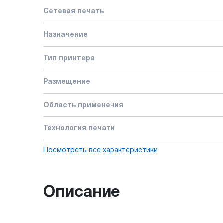
Сетевая печать
Назначение
Тип принтера
Размещение
Область применения
Технология печати
Посмотреть все характеристики
Описание