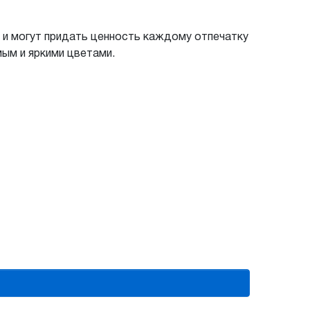
 и могут придать ценность каждому отпечатку
ым и яркими цветами.