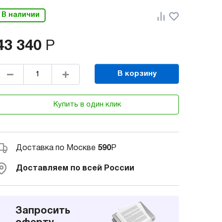
В наличии
43 340
Р
В корзину
Купить в один клик
Доставка по Москве
590
Р
Доставляем по всей России
Запросить