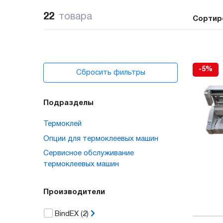
22
товара
Сортир
-5%
Сбросить фильтры
Подразделы
Термоклей
Опции для термоклеевых машин
Сервисное обслуживание
термоклеевых машин
Производители
BindEX
(2)