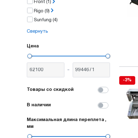
Front
(1)
Rigo
(9)
Sunfung
(4)
Свернуть
Цена
-
-3%
Товары со скидкой
В наличии
Максимальная длина переплета
,
мм