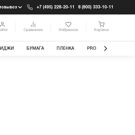
мовывоз
+7 (495) 228-20-11
8 (800) 333-10-11
ойти
Сравнение
Избранное
Корзина
РИДЖИ
БУМАГА
ПЛЕНКА
PRO