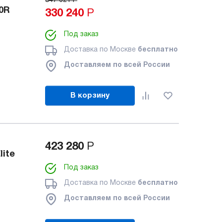
347 621
Р
0R
330 240
Р
Под заказ
Доставка по Москве
бесплатно
Доставляем по всей России
В корзину
423 280
Р
lite
Под заказ
Доставка по Москве
бесплатно
Доставляем по всей России