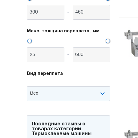
-
Макс. толщина переплета
, мм
-
Вид переплета
Последние отзывы о
товарах категории
Термоклеевые машины