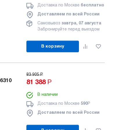
Доставка по Москве
бесплатно
Доставляем по всей России
Самовывоз
завтра, 07 августа
Забронируйте перед выездом
В корзину
83 905
Р
6310
81 388
Р
В наличии
Доставка по Москве
590
Р
Доставляем по всей России