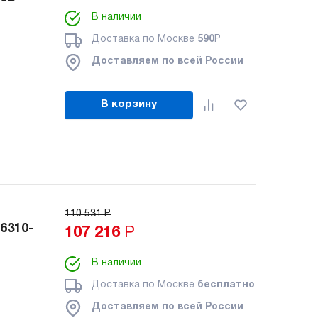
В наличии
Доставка по Москве
590
Р
Доставляем по всей России
В корзину
110 531
Р
6310-
107 216
Р
В наличии
Доставка по Москве
бесплатно
Доставляем по всей России