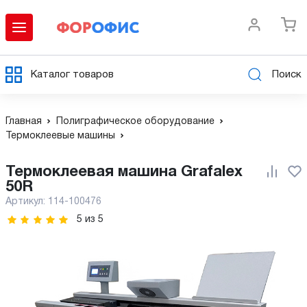
Каталог товаров
Поиск
Главная
Полиграфическое оборудование
Термоклеевые машины
Термоклеевая машина Grafalex
50R
Артикул:
114-100476
5
из
5