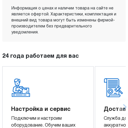
Информация о ценах и наличии товара на сайте не
является офертой. Характеристики, комплектация и
внешний вид товара могут быть изменены фирмой-
производителем без предварительного
уведомления.
24 года работаем для вас
Настройка и сервис
Доставк
Подключим и настроим
Служба до
оборудование. Обучим ваших
аккуратно 