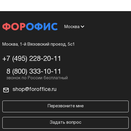
Москва
Москва, 1-й Вязовский проезд, 5с1
+7 (495) 228-20-11
8 (800) 333-10-11
shop@foroffice.ru
Перезвоните мне
Задать вопрос