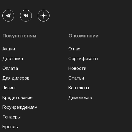
Покупателям
О компании
Акции
О нас
Доставка
Сертификаты
Оплата
Новости
Для дилеров
Статьи
Лизинг
Контакты
Кредитование
Демопоказ
Госучреждениям
Тендеры
Бренды