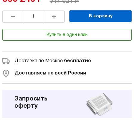
347 621
Р
В корзину
Купить в один клик
Доставка по Москве
бесплатно
Доставляем по всей России
Запросить
оферту