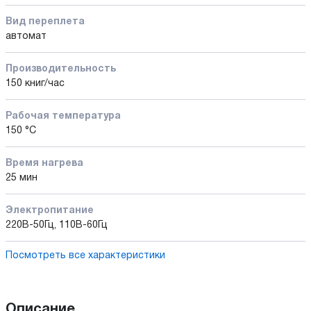
Вид переплета
автомат
Производительность
150 книг/час
Рабочая температура
150 °С
Время нагрева
25 мин
Электропитание
220В-50Гц, 110В-60Гц
Посмотреть все характеристики
Описание