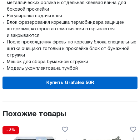
металлических ролика и отдельная клеевая ванна для
боковой проклейки
Регулировка подачи клея
Блок фрезерования корешка термобиндера защищен
шторками, которые автоматически открываются
и закрываются
После прохождения фрезы по корешку блока специальные
щетки очищают готовый к проклейке блок от бумажной
стружки
Мешок для сбора бумажной стружки
Модель укомплектована тумбой
Купить Grafalex 50R
Похожие товары
- 3%