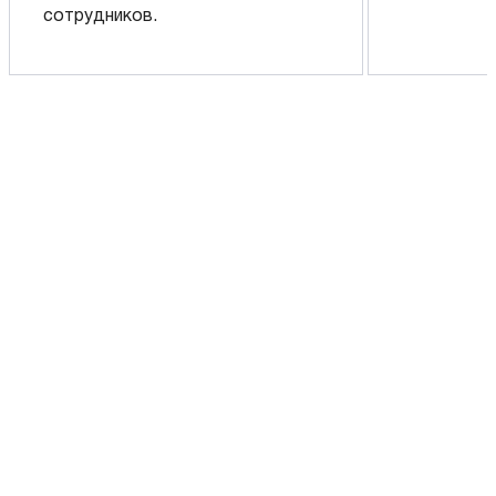
сотрудников.