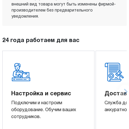
внешний вид товара могут быть изменены фирмой-
производителем без предварительного
уведомления.
24 года работаем для вас
Настройка и сервис
Доставк
Подключим и настроим
Служба до
оборудование. Обучим ваших
аккуратно 
сотрудников.