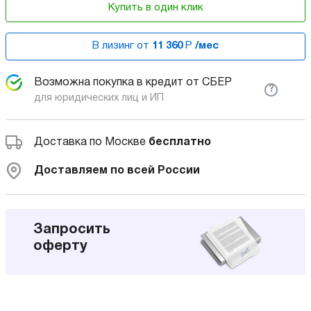
Купить в один клик
В лизинг от
11 360
Р
/мес
Возможна покупка в кредит от СБЕР
?
для юридических лиц и ИП
Доставка по Москве
бесплатно
Доставляем по всей России
Запросить
оферту