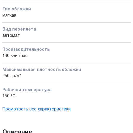
Тип обложки
мягкая
Вид переплета
автомат
Производительность
140 книг/час
Максимальная плотность обложки
250 гр/м²
Рабочая температура
150 °С
Посмотреть все характеристики
Описание