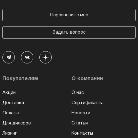
Перезвоните мне
Задать вопрос
Покупателям
О компании
Акции
О нас
Доставка
Сертификаты
Оплата
Новости
Для дилеров
Статьи
Лизинг
Контакты