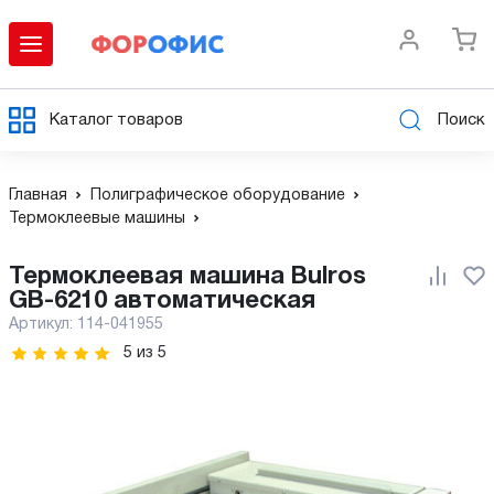
Каталог товаров
Поиск
Главная
Полиграфическое оборудование
Термоклеевые машины
Термоклеевая машина Bulros
GB-6210 автоматическая
Артикул:
114-041955
5
из
5