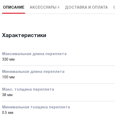
ОПИСАНИЕ
АКСЕССУАРЫ
4
ДОСТАВКА И ОПЛАТА
С
Характеристики
Максимальная длина переплета
330 мм
Минимальная длина переплета
100 мм
Макс. толщина переплета
38 мм
Минимальная толщина переплета
0.5 мм