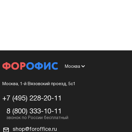
Москва
Москва, 1-й Вязовский проезд, 5с1
+7 (495) 228-20-11
8 (800) 333-10-11
shop@foroffice.ru