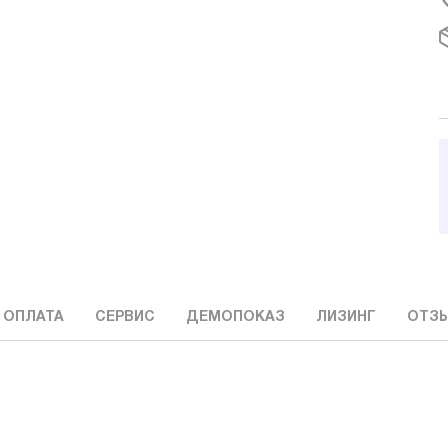
 ОПЛАТА
СЕРВИС
ДЕМОПОКАЗ
ЛИЗИНГ
ОТЗ