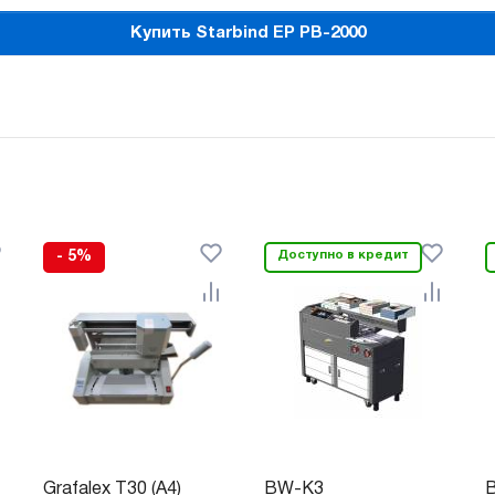
Купить Starbind EP PB-2000
- 5%
Доступно в кредит
Grafalex T30 (A4)
BW-K3