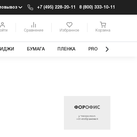
мовывоз
+7 (495) 228-20-11
8 (800) 333-10-11
ойти
Сравнение
Избранное
Корзина
РИДЖИ
БУМАГА
ПЛЕНКА
PRO