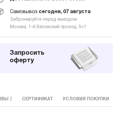
Самовывоз
сегодня, 07 августа
Забронируйте перед выездом
Москва, 1-й Вязовский проезд, 5с1
Запросить
оферту
ЫВЫ
2
СЕРТИФИКАТ
УСЛОВИЯ ПОКУПКИ