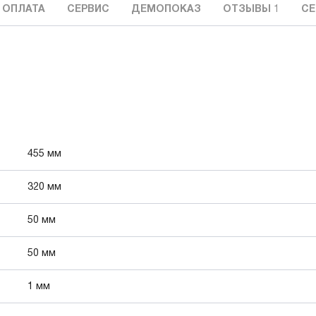
 ОПЛАТА
СЕРВИС
ДЕМОПОКАЗ
ОТЗЫВЫ
1
СЕ
455 мм
320 мм
50 мм
50 мм
1 мм