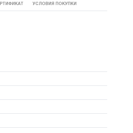
РТИФИКАТ
УСЛОВИЯ ПОКУПКИ