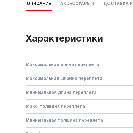
ОПИСАНИЕ
АКСЕССУАРЫ
4
ДОСТАВКА И
Характеристики
Максимальная длина переплета
Максимальная ширина переплета
Минимальная длина переплета
Макс. толщина переплета
Минимальная толщина переплета