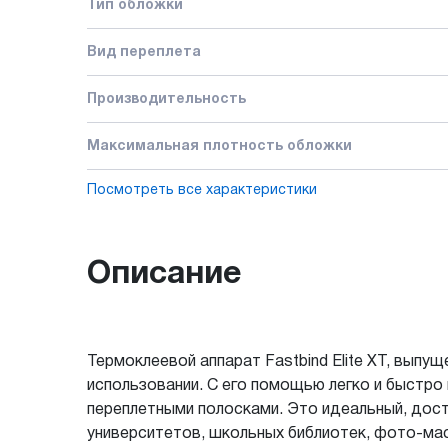
Тип обложки
Вид переплета
Производительность
Максимальная плотность обложки
Посмотреть все характеристики
Описание
Термоклеевой аппарат Fastbind Elite XT, вып
использовании. С его помощью легко и быстро 
переплетными полосками. Это идеальный, дост
университетов, школьных библиотек, фото-мас