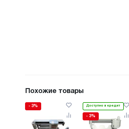
Похожие товары
- 3%
Доступно в кредит
- 3%