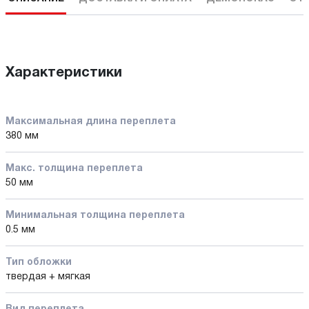
Характеристики
Максимальная длина переплета
380 мм
Макс. толщина переплета
50 мм
Минимальная толщина переплета
0.5 мм
Тип обложки
твердая + мягкая