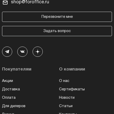
shop@foroffice.ru
Перезвоните мне
Задать вопрос
Покупателям
О компании
Акции
О нас
Доставка
Сертификаты
Оплата
Новости
Для дилеров
Статьи