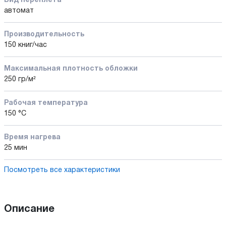
Вид переплета
автомат
Производительность
150 книг/час
Максимальная плотность обложки
250 гр/м²
Рабочая температура
150 °С
Время нагрева
25 мин
Посмотреть все характеристики
Описание