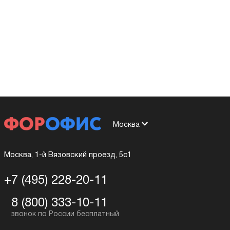
Москва
Москва, 1-й Вязовский проезд, 5с1
+7 (495) 228-20-11
8 (800) 333-10-11