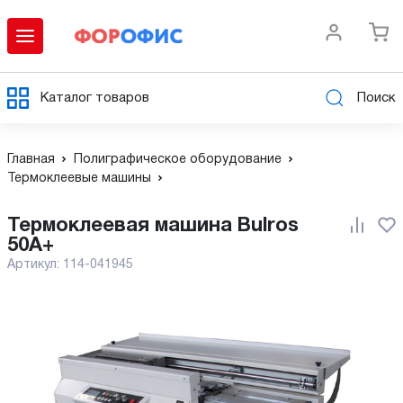
Каталог товаров
Поиск
Главная
Полиграфическое оборудование
Термоклеевые машины
Термоклеевая машина Bulros
50A+
Артикул:
114-041945