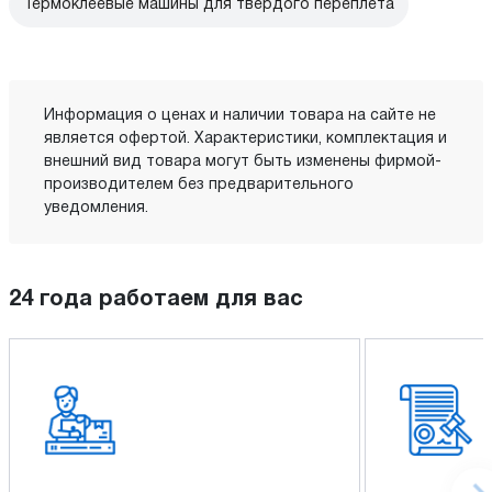
Термоклеевые машины для твердого переплета
Информация о ценах и наличии товара на сайте не
является офертой. Характеристики, комплектация и
внешний вид товара могут быть изменены фирмой-
производителем без предварительного
уведомления.
24 года работаем для вас