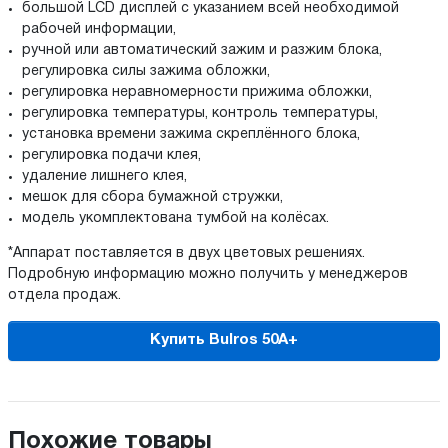
большой LCD дисплей с указанием всей необходимой
рабочей информации,
ручной или автоматический зажим и разжим блока,
регулировка силы зажима обложки,
регулировка неравномерности прижима обложки,
регулировка температуры, контроль температуры,
установка времени зажима скреплённого блока,
регулировка подачи клея,
удаление лишнего клея,
мешок для сбора бумажной стружки,
модель укомплектована тумбой на колёсах.
*Аппарат поставляется в двух цветовых решениях.
Подробную информацию можно получить у менеджеров
отдела продаж.
Купить Bulros 50A+
Похожие товары