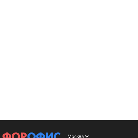
Москва