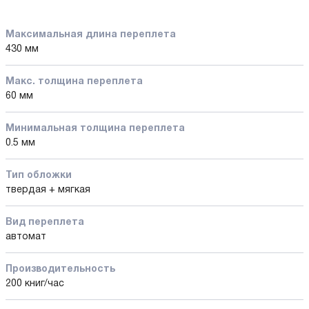
Максимальная длина переплета
430 мм
Макс. толщина переплета
60 мм
Минимальная толщина переплета
0.5 мм
Тип обложки
твердая + мягкая
Вид переплета
автомат
Производительность
200 книг/час