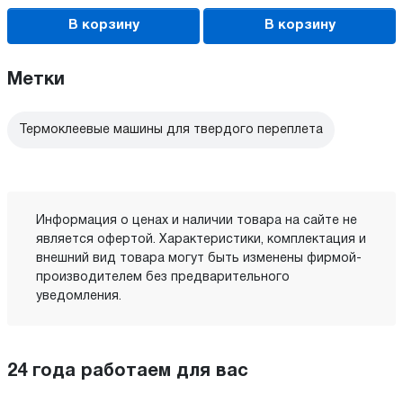
В корзину
В корзину
Метки
Термоклеевые машины для твердого переплета
Информация о ценах и наличии товара на сайте не
является офертой. Характеристики, комплектация и
внешний вид товара могут быть изменены фирмой-
производителем без предварительного
уведомления.
24 года работаем для вас