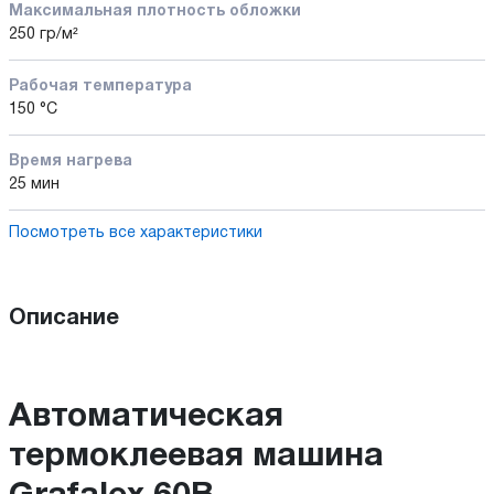
Максимальная плотность обложки
250 гр/м²
Рабочая температура
150 °С
Время нагрева
25 мин
Посмотреть все характеристики
Описание
Автоматическая
термоклеевая машина