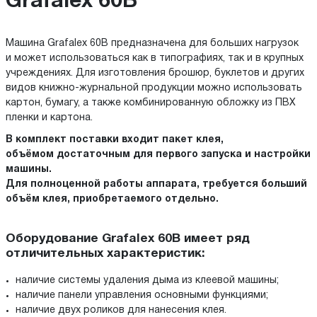
Grafalex 60B
Машина Grafalex 60B предназначена для больших нагрузок
и может использоваться как в типографиях, так и в крупных
учреждениях. Для изготовления брошюр, буклетов и других
видов книжно-журнальной продукции можно использовать
картон, бумагу, а также комбинированную обложку из ПВХ
пленки и картона.
В комплект поставки входит пакет клея,
объёмом достаточным для первого запуска и настройки
машины.
Для полноценной работы аппарата, требуется больший
объём клея, приобретаемого отдельно.
Оборудование Grafalex 60B имеет ряд
отличительных характеристик:
наличие системы удаления дыма из клеевой машины;
наличие панели управления основными функциями;
наличие двух роликов для нанесения клея.