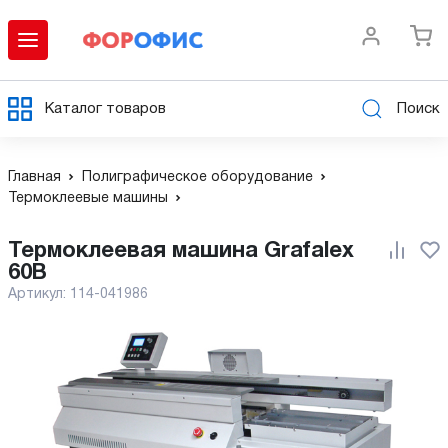
Каталог товаров
Поиск
Главная
Полиграфическое оборудование
Термоклеевые машины
Термоклеевая машина Grafalex
60B
Артикул:
114-041986