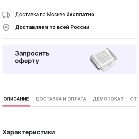
Доставка по Москве
бесплатно
Доставляем по всей России
Запросить
оферту
ОПИСАНИЕ
ДОСТАВКА И ОПЛАТА
ДЕМОПОКАЗ
ОТ
Характеристики