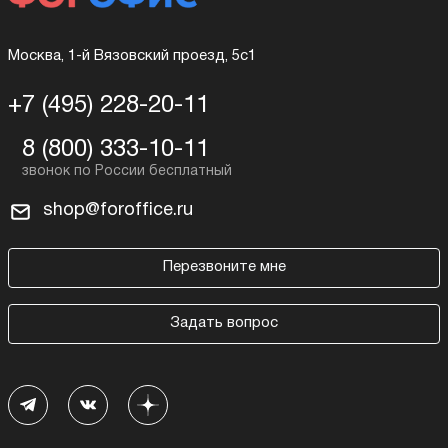
Москва, 1-й Вязовский проезд, 5с1
+7 (495) 228-20-11
8 (800) 333-10-11
shop@foroffice.ru
Перезвоните мне
Задать вопрос