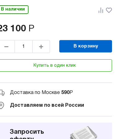
В наличии
23 100
Р
В корзину
Купить в один клик
Доставка по Москве
590
Р
Доставляем по всей России
Запросить