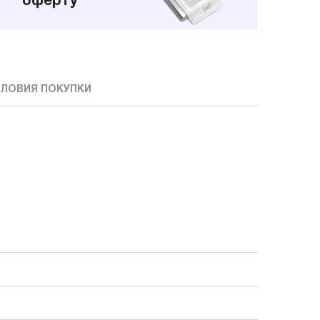
оферту
ЛОВИЯ ПОКУПКИ