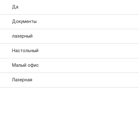
Да
Документы
лазерный
Настольный
Малый офис
Лазерная