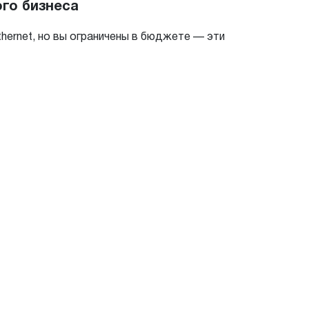
го бизнеса
thernet, но вы ограничены в бюджете — эти