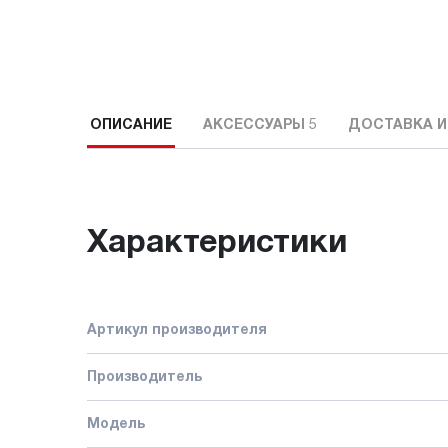
ОПИСАНИЕ
АКСЕССУАРЫ
5
ДОСТАВКА И
Характеристики
Артикул производителя
Производитель
Модель