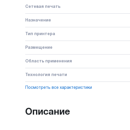
Сетевая печать
Назначение
Тип принтера
Размещение
Область применения
Технология печати
Посмотреть все характеристики
Описание