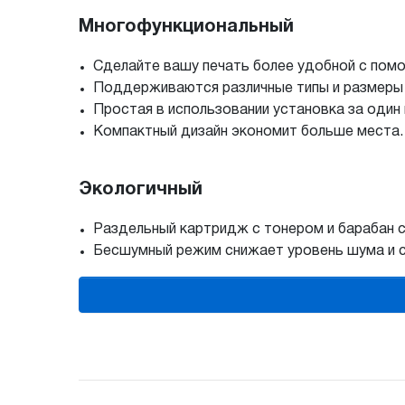
Многофункциональный
Сделайте вашу печать более удобной с пом
Поддерживаются различные типы и размеры 
Простая в использовании установка за один 
Компактный дизайн экономит больше места.
Экологичный
Раздельный картридж с тонером и барабан 
Бесшумный режим снижает уровень шума и 