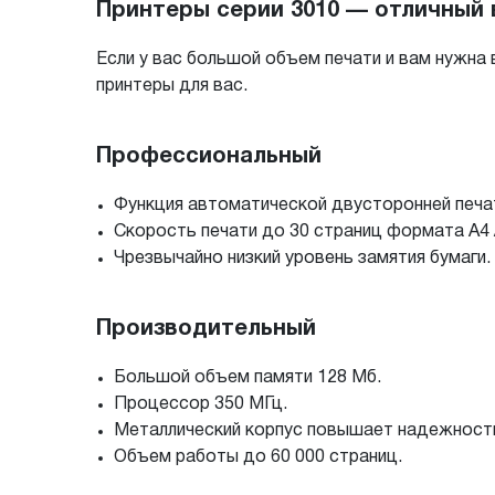
Принтеры серии 3010 — отличный 
Если у вас большой объем печати и вам нужна 
принтеры для вас.
Профессиональный
Функция автоматической двусторонней печа
Скорость печати до 30 страниц формата A4 / 
Чрезвычайно низкий уровень замятия бумаги.
Производительный
Большой объем памяти 128 Мб.
Процессор 350 МГц.
Металлический корпус повышает надежност
Объем работы до 60 000 страниц.