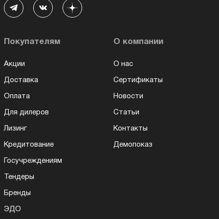
Покупателям
О компании
Акции
О нас
Доставка
Сертификаты
Оплата
Новости
Для дилеров
Статьи
Лизинг
Контакты
Кредитование
Демопоказ
Госучреждениям
Тендеры
Бренды
ЭДО