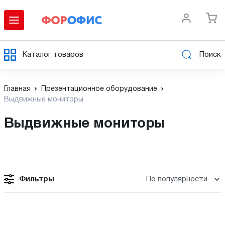
Каталог товаров
Поиск
Главная
Презентационное оборудование
Выдвижные мониторы
Выдвижные мониторы
Фильтры