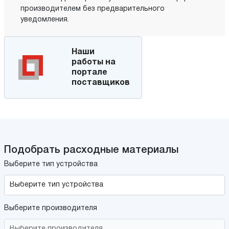
производителем без предварительного
уведомления.
Наши
работы на
портале
поставщиков
Подобрать расходные материалы
Выберите тип устройства
Выберите производителя