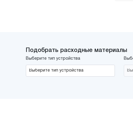
Подобрать расходные материалы
Выберите тип устройства
Выб