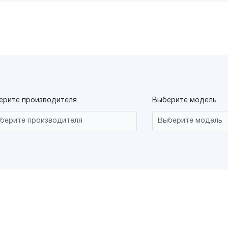
ерите производителя
Выберите модель