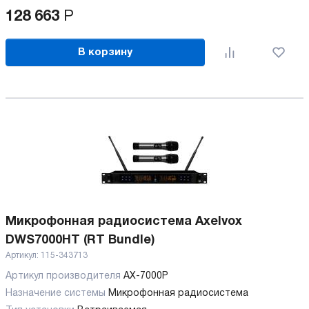
128 663
Р
В корзину
Микрофонная радиосистема Axelvox
DWS7000HT (RT Bundle)
Артикул:
115-343713
Артикул производителя
AX-7000P
Назначение системы
Микрофонная радиосистема