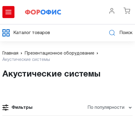
Каталог товаров
Поиск
Главная
Презентационное оборудование
Акустические системы
Акустические системы
Фильтры