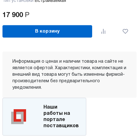
Тип установки
Встраиваемая
17 900
Р
В корзину
Информация о ценах и наличии товара на сайте не
является офертой. Характеристики, комплектация и
внешний вид товара могут быть изменены фирмой-
производителем без предварительного
уведомления.
Наши
работы на
портале
поставщиков