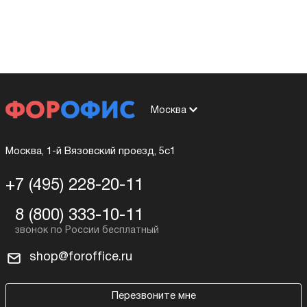
Москва
Москва, 1-й Вязовский проезд, 5с1
+7 (495) 228-20-11
8 (800) 333-10-11
shop@foroffice.ru
Перезвоните мне