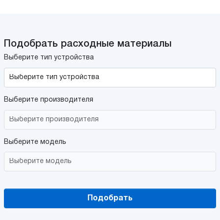
Подобрать расходные материалы
Выберите тип устройства
Выберите производителя
Выберите модель
Подобрать