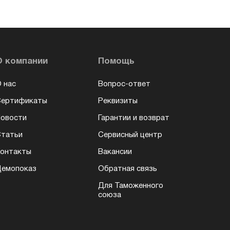
О компании
Помощь
 нас
Вопрос-ответ
Сертификаты
Реквизиты
овости
Гарантии и возврат
татьи
Сервисный центр
онтакты
Вакансии
емопоказ
Обратная связь
Для Таможенного
союза