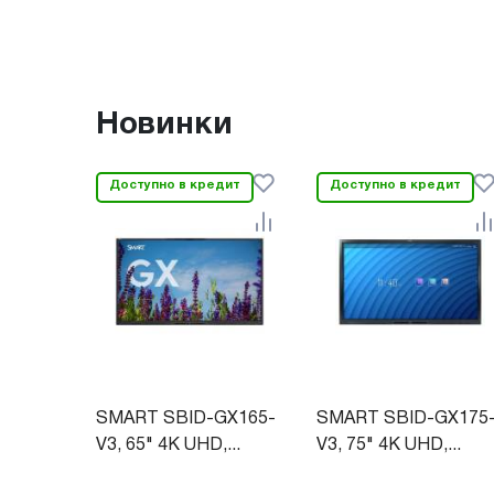
Новинки
Доступно в кредит
Доступно в кредит
SMART SBID-GX165-
SMART SBID-GX175
V3, 65" 4K UHD,...
V3, 75" 4K UHD,...