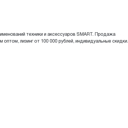
наименований техники и аксессуаров SMART. Продажа
 оптом, лизинг от 100 000 рублей, индивидуальные скидки