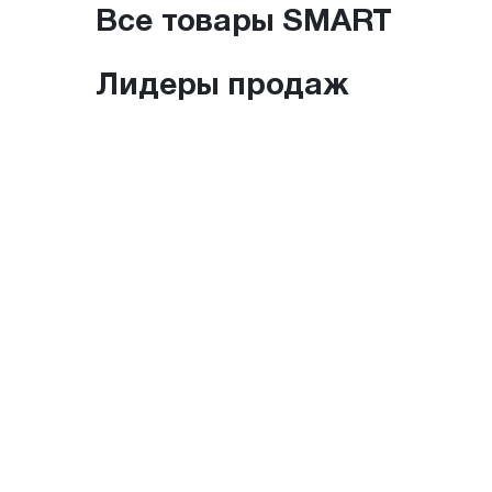
Все товары SMART
Лидеры продаж