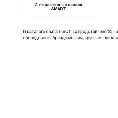
Интерактивные панели
SMART
В каталоге сайта ForOffice представлено 23 
оборудования бренда мелким, крупным, средним