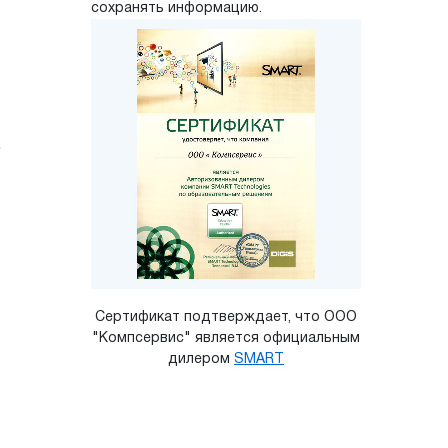
сохранять информацию.
.
Сертификат подтверждает, что ООО
"Компсервис" является официальным
дилером
SMART