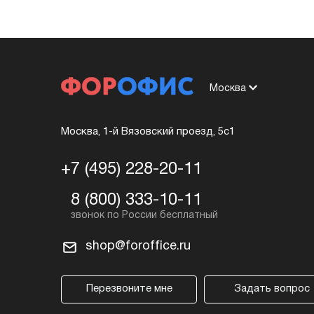
Москва
Москва, 1-й Вязовский проезд, 5с1
+7 (495) 228-20-11
8 (800) 333-10-11
shop@foroffice.ru
Перезвоните мне
Задать вопрос